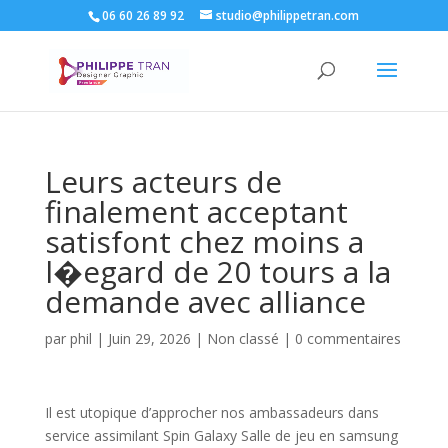
06 60 26 89 92
studio@philippetran.com
Leurs acteurs de
finalement acceptant
satisfont chez moins a
l�egard de 20 tours a la
demande avec alliance
par
phil
|
Juin 29, 2026
|
Non classé
|
0 commentaires
Il est utopique d’approcher nos ambassadeurs dans
service assimilant Spin Galaxy Salle de jeu en samsung