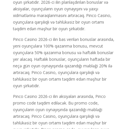
oyun şirkətidir. 2026-ci ilin planlaşdırılan bonuslar və
aksiyalar, oyunçuların oyun oynayışını və yaxşı
xidmətlərinə maraqlanmasını artıracaq. Pinco Casino,
oyunçulara qarşılıqlı və təhlükəsiz bir oyun ortamı
təqdim edən məşhur bir oyun şirkətidir.
Pinco Casino 2026-ci ilin bas verilən bonuslar arasında,
yeni oyunçulara 100% qazanma bonusu, mevcut
oyunçulara 50% qazanma bonusu və haftalık bonuslar
yer alacaq. Haftalık bonuslar, oyunçuların haftada bir
neçə gün oyun oynayışında qazandığı məbləği 20% ilə
artıracaq. Pinco Casino, oyunçulara qarşılıqlı və
təhlükəsiz bir oyun ortamı təqdim edən məşhur bir
oyun şirkətidir.
Pinco Casino 2026-ci ilin aksiyaları arasında, Pinco
promo code təqdim ediləcək. Bu promo code,
oyunçuların oyun oynayışında qazandığı məbləği
artıracaq. Pinco Casino, oyunçulara qarşılıqlı və
təhlükəsiz bir oyun ortamı təqdim edən məşhur bir