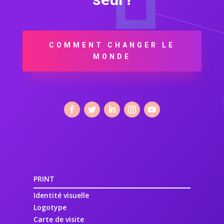
COMMENT CHANGER LE
MONDE
PRINT
Identité visuelle
Logotype
Carte de visite