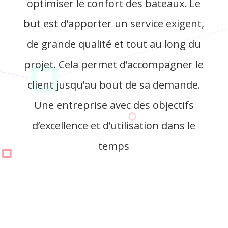
optimiser le confort des bateaux. Le
but est d’apporter un service exigent,
de grande qualité et tout au long du
projet. Cela permet d’accompagner le
client jusqu’au bout de sa demande.
Une entreprise avec des objectifs
d’excellence et d’utilisation dans le
temps