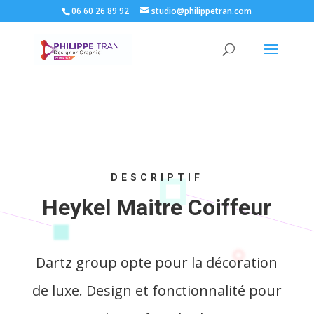
06 60 26 89 92
studio@philippetran.com
DESCRIPTIF
Heykel Maitre Coiffeur
Dartz group opte pour la décoration
de luxe. Design et fonctionnalité pour