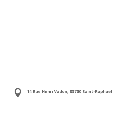

14 Rue Henri Vadon, 83700 Saint-Raphaël