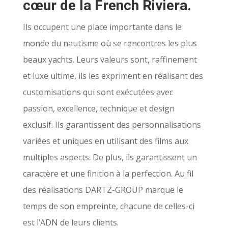
cœur de la French Riviera.
Ils occupent une place importante dans le
monde du nautisme où se rencontres les plus
beaux yachts. Leurs valeurs sont, raffinement
et luxe ultime, ils les expriment en réalisant des
customisations qui sont exécutées avec
passion, excellence, technique et design
exclusif. Ils garantissent des personnalisations
variées et uniques en utilisant des films aux
multiples aspects. De plus, ils garantissent un
caractère et une finition à la perfection. Au fil
des réalisations DARTZ-GROUP marque le
temps de son empreinte, chacune de celles-ci
est l’ADN de leurs clients.