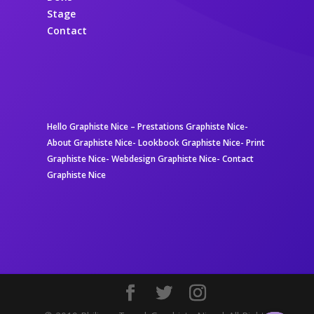
Stage
Contact
Hello Graphiste Nice
–
Prestations Graphiste Nice-
About Graphiste Nice-
Lookbook Graphiste Nice-
Print
Graphiste Nice-
Webdesign Graphiste Nice-
Contact
Graphiste Nice