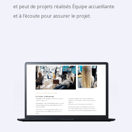
et peut de projets réalisés Équipe accueillante
et à l’écoute pour assurer le projet.