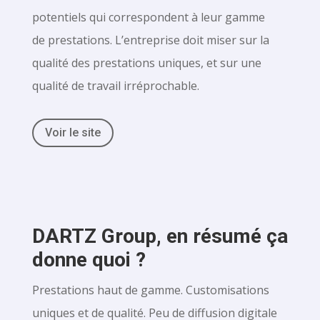
potentiels qui correspondent à leur gamme
de prestations. L’entreprise doit miser sur la
qualité des prestations uniques, et sur une
qualité de travail irréprochable.
Voir le site
DARTZ Group, en résumé ça
donne quoi ?
Prestations haut de gamme. Customisations
uniques et de qualité. Peu de diffusion digitale