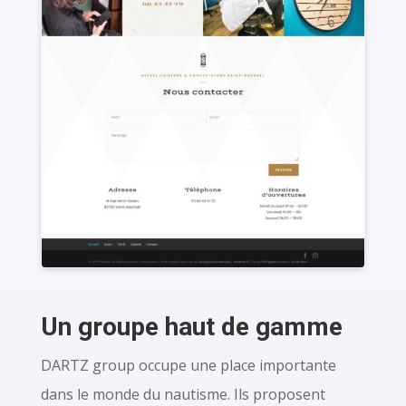
Un groupe haut de gamme
DARTZ group occupe une place importante
dans le monde du nautisme. Ils proposent