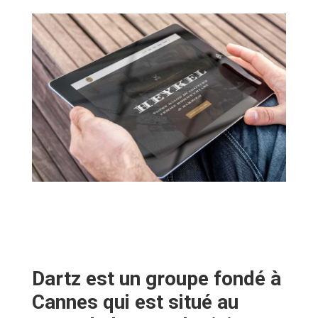
Dartz est un groupe fondé à
Cannes qui est situé au