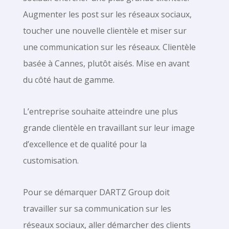
Augmenter les post sur les réseaux sociaux,
toucher une nouvelle clientèle et miser sur
une communication sur les réseaux. Clientèle
basée à Cannes, plutôt aisés. Mise en avant
du côté haut de gamme.
L’entreprise souhaite atteindre une plus
grande clientèle en travaillant sur leur image
d’excellence et de qualité pour la
customisation.
Pour se démarquer DARTZ Group doit
travailler sur sa communication sur les
réseaux sociaux, aller démarcher des clients