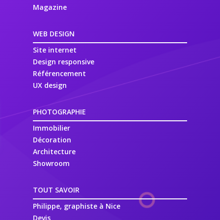
Magazine
WEB DESIGN
Site internet
Design responsive
Référencement
UX design
PHOTOGRAPHIE
Immobilier
Décoration
Architecture
Showroom
TOUT SAVOIR
Philippe, graphiste à Nice
Devis