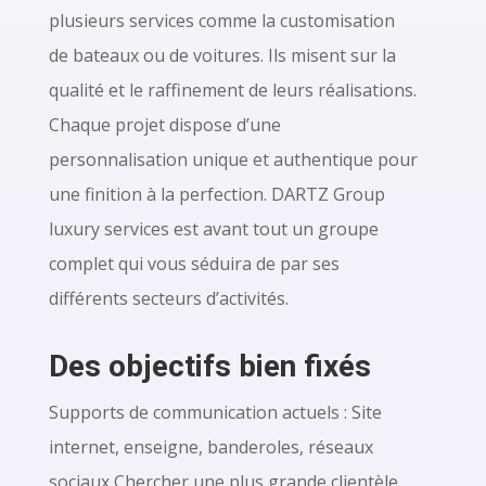
plusieurs services comme la customisation
de bateaux ou de voitures. Ils misent sur la
qualité et le raffinement de leurs réalisations.
Chaque projet dispose d’une
personnalisation unique et authentique pour
une finition à la perfection. DARTZ Group
luxury services est avant tout un groupe
complet qui vous séduira de par ses
différents secteurs d’activités.
Des objectifs bien fixés
Supports de communication actuels : Site
internet, enseigne, banderoles, réseaux
sociaux Chercher une plus grande clientèle.