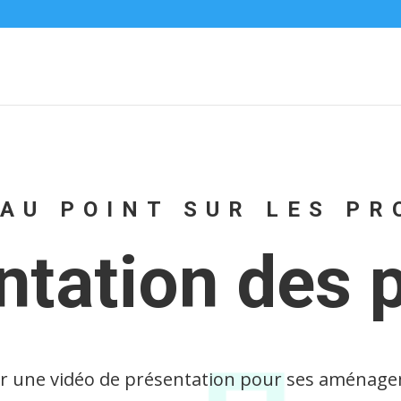
 AU POINT SUR LES PR
ntation des p
 une vidéo de présentation pour ses aménage