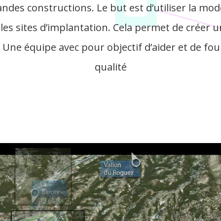
ndes constructions. Le but est d’utiliser la mo
les sites d’implantation. Cela permet de créer 
 Une équipe avec pour objectif d’aider et de fou
qualité