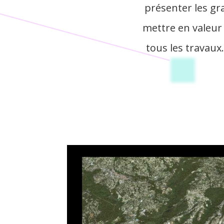
présenter les gra
mettre en valeur 
tous les travaux.