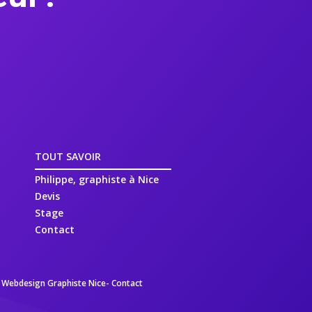
TOUT SAVOIR
Philippe, graphiste à Nice
Devis
Stage
Contact
Webdesign Graphiste Nice-
Contact