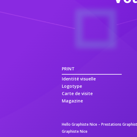
PRINT
Identité visuelle
Logotype
Carte de visite
Magazine
Hello Graphiste Nice
–
Prestations Graphist
Graphiste Nice