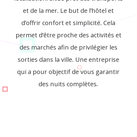
et de la mer. Le but de l’hôtel et
d’offrir confort et simplicité. Cela
permet d’être proche des activités et
des marchés afin de privilégier les
sorties dans la ville. Une entreprise
qui a pour objectif de vous garantir
des nuits complètes.