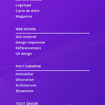
Logotype
Carte de visite
Magazine
WEB DESIGN
Site internet
Design responsive
Référencement
UX design
PHOTOGRAPHIE
Immobilier
Décoration
Architecture
Showroom
TOUT SAVOIR