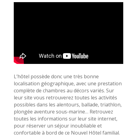
L’hôtel possède donc une très bonne
localisation géographique, avec une prestation
complète de chambres au décors variés. Sur
leur site vous retrouverez toutes les activités
possibles dans les alentours, ballade, triathlon,
plongée aventure sous-marine… Retrouvez
toutes les informations sur leur site internet,
pour réserver un séjour inoubliable et
confortable à bord de ce Nouvel Hôtel familial.