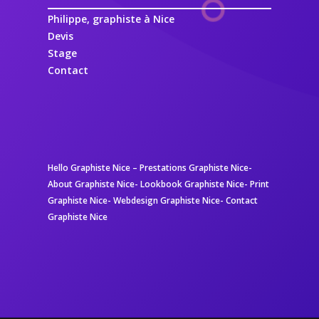
Philippe, graphiste à Nice
Devis
Stage
Contact
Hello Graphiste Nice
–
Prestations Graphiste Nice-
About Graphiste Nice-
Lookbook Graphiste Nice-
Print
Graphiste Nice-
Webdesign Graphiste Nice-
Contact
Graphiste Nice