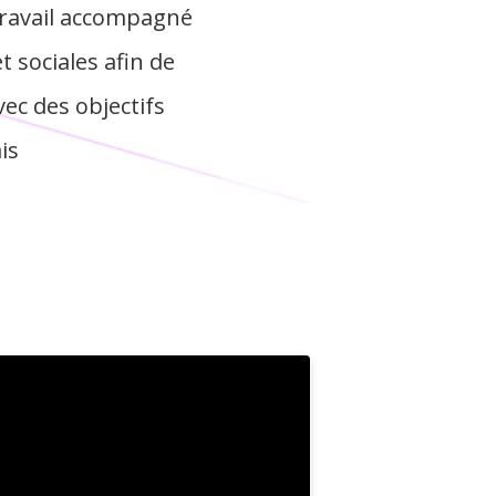
 travail accompagné
t sociales afin de
ec des objectifs
is