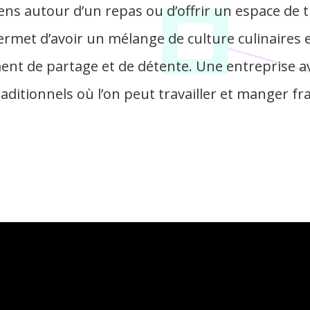
gens autour d’un repas ou d’offrir un espace de
ermet d’avoir un mélange de culture culinaires e
t de partage et de détente. Une entreprise av
raditionnels où l’on peut travailler et manger fra