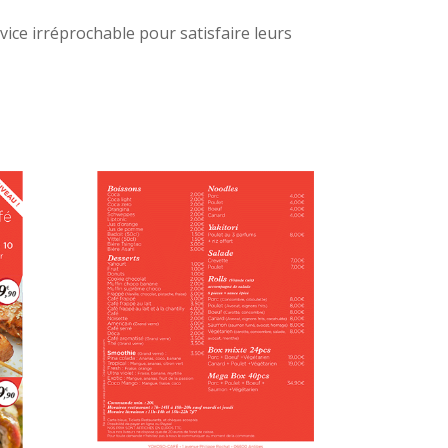
rvice irréprochable pour satisfaire leurs