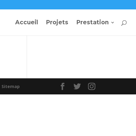
Accueil
Projets
Prestation
|
Sitemap