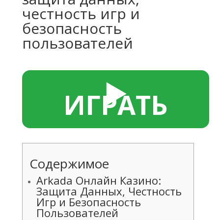
честность игр и
безопасность
пользователей
▶️
ИГРАТЬ
Содержимое
Arkada Онлайн Казино:
Защита Данных, Честность
Игр и Безопасность
Пользователей