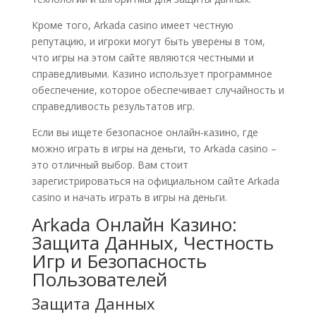
Кроме того, Arkada casino имеет честную
репутацию, и игроки могут быть уверены в том,
что игры на этом сайте являются честными и
справедливыми. Казино использует программное
обеспечение, которое обеспечивает случайность и
справедливость результатов игр.
Если вы ищете безопасное онлайн-казино, где
можно играть в игры на деньги, то Arkada casino –
это отличный выбор. Вам стоит
зарегистрироваться на официальном сайте Arkada
casino и начать играть в игры на деньги.
Arkada Онлайн Казино:
Защита Данных, Честность
Игр и Безопасность
Пользователей
Защита Данных