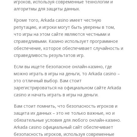
игроков, используя современные технологии и
алгоритмы для защиты данных.
Кроме того, Arkada casino имеет честную
репутацию, и игроки могут быть уверены в том,
что игры на этом сайте являются честными и
справедливыми. Казино использует программное
обеспечение, которое обеспечивает случайность и
справедливость результатов игр.
Если вы ищете безопасное онлайн-казино, где
можно играть в игры на деньги, то Arkada casino –
это отличный выбор. Вам стоит
зарегистрироваться на официальном сайте Arkada
casino и начать играть в игры на деньги.
Вам стоит помнить, что безопасность игроков и
защита их данных – это не только важные, но и
обязательные условия для любого онлайн-казино.
Arkada casino официальный сайт обеспечивает
безопасность игроков, используя современные