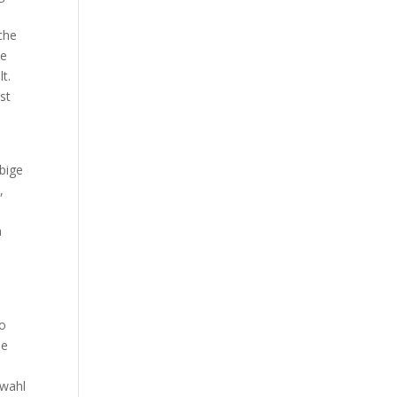
che
se
t.
st
bige
,
n
to
se
swahl