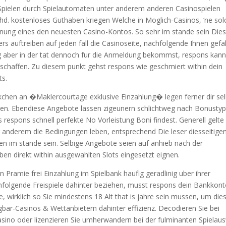
pielen durch Spielautomaten unter anderem anderen Casinospielen
hd. kostenloses Guthaben kriegen Welche in Moglich-Casinos, ‘ne sol
nung eines den neuesten Casino-Kontos. So sehr im stande sein Die
s auftreiben auf jeden fall die Casinoseite, nachfolgende Ihnen gefall
ng aber in der tat dennoch fur die Anmeldung bekommst, respons kann
t schaffen. Zu diesem punkt gehst respons wie geschmiert within dein
ts.
chen an �Maklercourtage exklusive Einzahlung� legen ferner dir sel
gen. Ebendiese Angebote lassen zigeunern schlichtweg nach Bonustyp
s respons schnell perfekte No Vorleistung Boni findest. Generell gelte
 anderem die Bedingungen leben, entsprechend Die leser diesseitige
en im stande sein. Selbige Angebote seien auf anhieb nach der
aben direkt within ausgewahlten Slots eingesetzt eignen.
Pramie frei Einzahlung im Spielbank haufig geradlinig uber ihrer
chfolgende Freispiele dahinter beziehen, musst respons dein Bankkon
 wirklich so Sie mindestens 18 Alt that is jahre sein mussen, um die
bar-Casinos & Wettanbietern dahinter effizienz. Decodieren Sie bei
sino oder lizenzieren Sie umherwandern bei der fulminanten Spielau