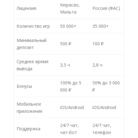
Кюрасао,
Лицензия
Россия (ФАС)
Мальта
Количество игр
50 000+
35 000+
Минимальный
500 ₽
100 ₽
депозит
Среднее время
3,5 ч
2,8 ч
вывода
100% до 5
50% до 3 000
Бонусы
000 ₽
₽
Мобильное
iOS/Android
iOS/Android
приложение
24/7 чат,
24/7 чат,
Поддержка
чат‑бот
телефон