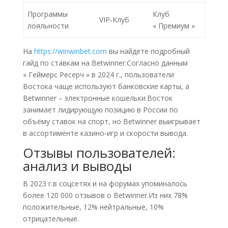
Программы
Клуб
VIP‑Клуб
лояльности
« Премиум »
На
https://winwinbet.com
вы найдете подробный
гайд по ставкам на Betwinner.Согласно данным
« Геймерс Ресерч » в 2024 г., пользователи
Востока чаще используют банковские карты, а
Betwinner – электронные кошельки.Восток
занимает лидирующую позицию в России по
объёму ставок на спорт, но Betwinner выигрывает
в ассортименте казино‑игр и скорости вывода.
Отзывы пользователей:
анализ и выводы
В 2023 г.в соцсетях и на форумах упоминалось
более 120 000 отзывов о Betwinner.Из них 78%
положительные, 12% нейтральные, 10%
отрицательные.