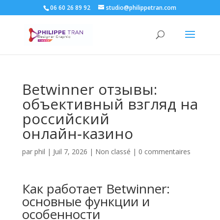
06 60 26 89 92
studio@philippetran.com
Betwinner отзывы:
объективный взгляд на
российский
онлайн‑казино
par
phil
|
Juil 7, 2026
|
Non classé
|
0 commentaires
Как работает Betwinner:
основные функции и
особенности