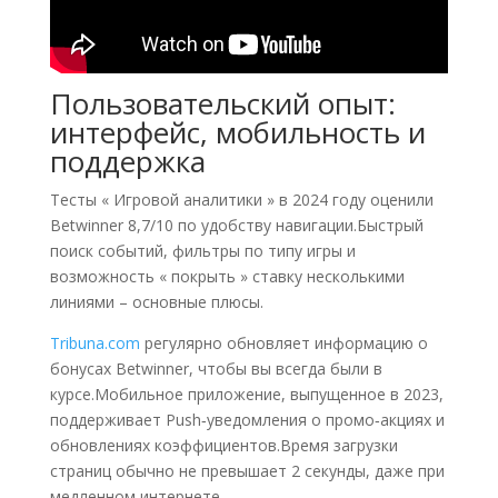
Пользовательский опыт:
интерфейс, мобильность и
поддержка
Тесты « Игровой аналитики » в 2024 году оценили
Betwinner 8,7/10 по удобству навигации.Быстрый
поиск событий, фильтры по типу игры и
возможность « покрыть » ставку несколькими
линиями – основные плюсы.
Tribuna.com
регулярно обновляет информацию о
бонусах Betwinner, чтобы вы всегда были в
курсе.Мобильное приложение, выпущенное в 2023,
поддерживает Push‑уведомления о промо‑акциях и
обновлениях коэффициентов.Время загрузки
страниц обычно не превышает 2 секунды, даже при
медленном интернете.