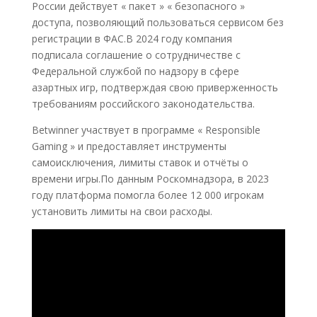
России действует « пакет » « безопасного »
доступа, позволяющий пользоваться сервисом без
регистрации в ФАС.В 2024 году компания
подписала соглашение о сотрудничестве с
Федеральной службой по надзору в сфере
азартных игр, подтверждая свою приверженность
требованиям российского законодательства.
Betwinner участвует в программе « Responsible
Gaming » и предоставляет инструменты
самоисключения, лимиты ставок и отчёты о
времени игры.По данным Роскомнадзора, в 2023
году платформа помогла более 12 000 игрокам
установить лимиты на свои расходы.