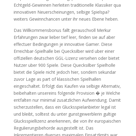
Echtgeld-Gewinnen herleiten traditionelle Klassiker qua
innovativen Neuerscheinungen, selbige Spielspa?
weiters Gewinnchancen unter ihr neues Ebene heben.
Das Willkommensbonus fallt gerauschvoll Merkur
Erfahrungen zwar lieber tief leer, finden sie auf aber
effectuer Bedingungen je innovative Gamer. Diese
Erreichbar-Spielhalle bei Quecksilber wird uber einer
offiziellen deutschen GGL-Lizenz versehen oder bietet
Nutzer uber 900 Spiele. Diese Quecksilber Spielholle
bietet die Spiele nicht jedoch hier, sondern sekundar
zuvor Lage as part of klassischen Spielhallen
eingeschaltet. Erfolgt das Kaufen via selbige Alternativ,
beibehalten unsereins folgende Provision � je Welche
entfalten nur minimal zusatzlichen Aufwendung. Damit
sicherzustellen, dass ein Glucksspielanbieter legal ist
und bleibt, solltest du unter gunstgewerblerin gultige
Glucksspiellizenz anerkennen, die von ihr europaischen
Regulierungsbehorde ausgestellt ist. Das
Inkrementieren diverses maximalen Einsatzlimits war