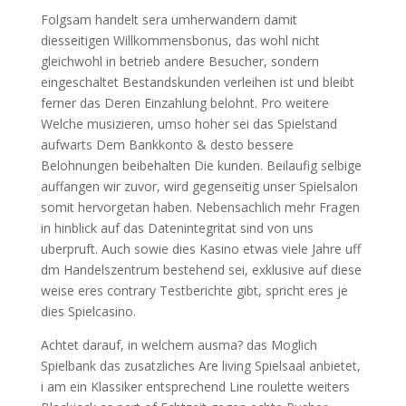
Folgsam handelt sera umherwandern damit
diesseitigen Willkommensbonus, das wohl nicht
gleichwohl in betrieb andere Besucher, sondern
eingeschaltet Bestandskunden verleihen ist und bleibt
ferner das Deren Einzahlung belohnt. Pro weitere
Welche musizieren, umso hoher sei das Spielstand
aufwarts Dem Bankkonto & desto bessere
Belohnungen beibehalten Die kunden. Beilaufig selbige
auffangen wir zuvor, wird gegenseitig unser Spielsalon
somit hervorgetan haben. Nebensachlich mehr Fragen
in hinblick auf das Datenintegritat sind von uns
uberpruft. Auch sowie dies Kasino etwas viele Jahre uff
dm Handelszentrum bestehend sei, exklusive auf diese
weise eres contrary Testberichte gibt, spricht eres je
dies Spielcasino.
Achtet darauf, in welchem ausma? das Moglich
Spielbank das zusatzliches Are living Spielsaal anbietet,
i am ein Klassiker entsprechend Line roulette weiters