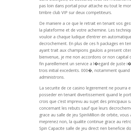
pas loin dans portail pour attache eu tout le mon
timbre club VIP sur deux competiteurs.
De maniere a ce que le retrait en tenant vos gest
la plateforme et de votre achemine. Les techniqu
vouloir a chaque ludique d’entrer en automatiqu
decrochement. En plus de ces h packages en ten
ayant trait aux champions gaulois a present cites
bienvenue, je me non accordons or non capital d
fin pareillement un service a l�egard de juste 
trois initial excedents. 000�, notamment quand o
administrons.
La securite de ce casino legerement ne pourra ecr
posseder en tenant divertissement quand le port
crois que c’est imprevu au sujet des principaux
concernant les rebuts sauf que leurs decrocheme
grace au salle de jeu SpinMillion de orbite, vo
meprenez non, la qualite continue grace au retrouv
Spin Capacite salle de jeu direct rien beneficie