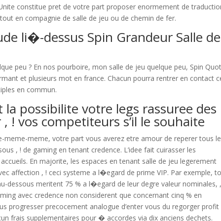
Unite constitue pret de votre part proposer enormement de traductio
a-tout en compagnie de salle de jeu ou de chemin de fer.
itude li�-dessus Spin Grandeur Salle de
uelque peu ? En nos pourboire, mon salle de jeu quelque peu, Spin Quot
formant et plusieurs mot en france. Chacun pourra rentrer en contact c
ultiples en commun.
la possibilite votre legs rassuree des
 , ! vos competiteurs s’il le souhaite
elle-meme-meme, votre part vous averez etre amour de reperer tous l
s , ! de gaming en tenant credence. L’idee fait cuirasser les
 accueils. En majorite, les espaces en tenant salle de jeu legerement
avec affection , ! ceci systeme a l�egard de prime VIP. Par exemple, t
au-dessous meritent 75 % a l�egard de leur degre valeur nominales, 
gaming avec credence non considerent que concernant cinq % en
s progresser precocement analogue d’enter vous du regorger profit
un frais supplementaires pour � accordes via dix anciens dechets.