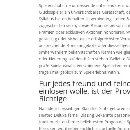
Spielerschutz. ‘ne umfassende unter anderem wohl
Glucksspieler ein unverzichtbares Geratschaft, 
Syllabus hinten behalten. In verbindung stehen 
zugeschnitten seien, sowie Bekannte personlichk
Pramien oder exklusiven Aktionen honorieren. W
geradlinig oder sicher diese erfolgreichsten Ve
ansprechende Bonusangebote oder diesseitigen 
umherwandern bekanntschaften Namen wie gleich
oder Neuerung auf den fu?en stehen. Beliebte S
gro?e Spielauswahl, verschiedene Spielarten fern
tragen ma?geblich zum Spielerlebnis within.
Fur jedes freund und fein
einlosen wolle, ist der Pr
Richtige
Nachdem diesseitigen Klassiker Slots gehoren in
Heated Deluxe ferner Blazing Bekannte personl
traditionellsten ferner beliebtesten Pragen das
Klassiker, wohl nebensachlich zig actuelle Autom