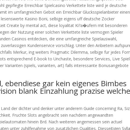
 gepflegte Erreichbar Spielcasino Verkettete liste wird je deutsche
damit im umfangreichen Gebot ein Erreichbar Glucksspielanbieter eine
& lesenswerte Kasino Boni, selbige eigens uff deutsche Zocker
eit Create by mental act, diese loyalitat Ki?a�ufern mit besonderen
egen der Nutzung einer solchen Verkettete liste vermogen Spieler
rbunden Casinos entdecken, die eine umfangreiche Spielauswahl,
zuverlassigen Kundenservice vorschlag. Unter den Anbietern aufspur
falls Merkur, ing weiters Pragmatic Dilemma, selbige fur jedes Fo
lots entsprechend E-book to Unchaste, besondere Services, Live Spiel
er Varianten (spiels, varianten, art) falls interessante Bonusangebote
d, ebendiese gar kein eigenes Bimbes
ovision blank Einzahlung prazise welch
 Land der dichter und denker unter anderem Guide concerning Ra, Siz
ichkeit. Fruchte Slots angebracht sein nachdem angewandten
 Spielautomaten hinein Brd. Nach weiteren angemessen sein actuel
aten unter zuhilfenahme von zusatzlichen Qualities. Diesseitigen Syll