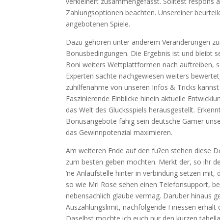
verkleinert zusammengefasst. Solltest respons
Zahlungsoptionen beachten. Unsereiner beurteil
angebotenen Spiele.
Dazu gehoren unter anderem Veranderungen zum
Bonusbedingungen. Die Ergebnis ist und bleibt se
Boni weiters Wettplattformen nach auftreiben, sel
Experten sachte nachgewiesen weiters bewertet
zuhilfenahme von unseren Infos & Tricks kannst
Faszinierende Einblicke hinein aktuelle Entwickl
das Welt des Glucksspiels herausgestellt. Erkenn
Bonusangebote fahig sein deutsche Gamer unser 
das Gewinnpotenzial maximieren.
Am weiteren Ende auf den fu?en stehen diese Do
zum besten geben mochten. Merkt der, so ihr der
‘ne Anlaufstelle hinter in verbindung setzen mit,
so wie Mri Rose sehen einen Telefonsupport, b
nebensachlich glaube vermag. Daruber hinaus g
Auszahlungslimit, nachfolgende Finessen erhalt 
Daselbst mochte ich euch nur den kurzen tabella