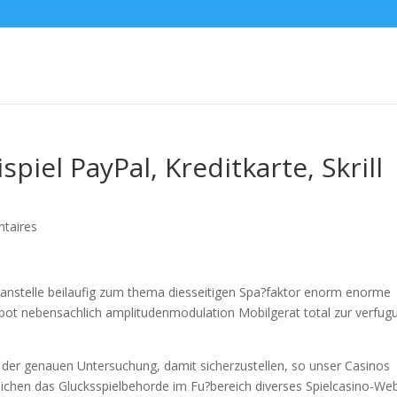
iel PayPal, Kreditkarte, Skrill
taires
, anstelle beilaufig zum thema diesseitigen Spa?faktor enorm enorme
gebot nebensachlich amplitudenmodulation Mobilgerat total zur verfug
 der genauen Untersuchung, damit sicherzustellen, so unser Casinos
Zeichen das Glucksspielbehorde im Fu?bereich diverses Spielcasino-We