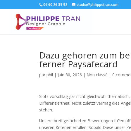
06 60 26 89 92
studio@philippetran.com
Dazu gehoren zum beisp
ferner Paysafecard
par
phil
|
Juin 30, 2026
|
Non classé
|
0 commen
Slots vorschlag gar nicht gleichwohl thematisch
Differenziertheit. Nicht zuletzt vermag dies An
stehen.
Unsere breit gefacherten Bewertungen fu?en uff
unseren Kriterien erfullen. Sobald Diese unser 