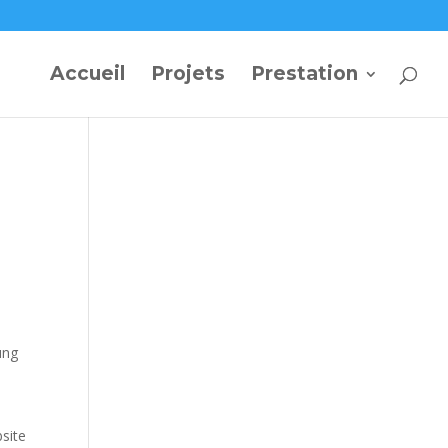
Accueil
Projets
Prestation
ung
bsite