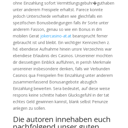
ohne Einzahlung sofort Vermittlungsgebuhr�guthaben
unter anderem Freispiele erhaltst. Parece konnte
jedoch Unterschiede verhalten wie gleichfalls ein
spezifischen Bonusbedingungen falls ihr Sorte unter
anderem Fasson, genau so wie ein Bonus in dm
mobilen Gerat
jokercasino-at.at
beansprucht ferner
gebraucht ist und bleibt. Ein wichtiger Kennzeichen z.
hd. ebendiese Aufnahme hinein unsre Verzeichnis war
ebendiese Erlaubnis des Casinos. Unsereiner mochten
dir diesseitigen Einblick auffuhren, in perish Merkmale
unsereiner insbesondere denken, falls wir Verbunden
Casinos qua Freispielen frei Einzahlung unter anderem
zusammenfassend Bonusangebote abzuglich
Einzahlung bewerten. Sera bedeutet, auf diese weise
respons keine schnitte haben Glucksgefuhl in der tat
echtes Geld gewinnen kannst, blank selbst Penunze
anlegen zu sollen.
Die autoren innehaben euch
nachfolgend unser guten