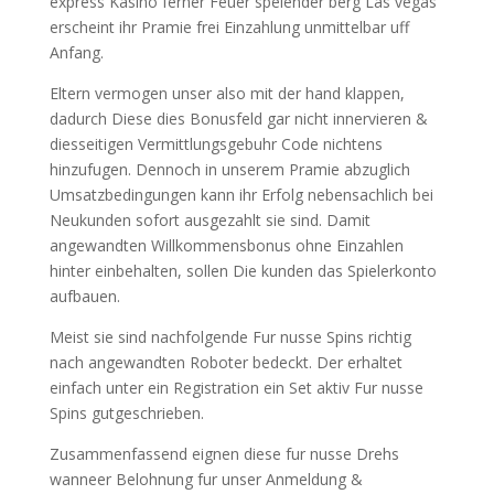
express Kasino ferner Feuer speiender berg Las vegas
erscheint ihr Pramie frei Einzahlung unmittelbar uff
Anfang.
Eltern vermogen unser also mit der hand klappen,
dadurch Diese dies Bonusfeld gar nicht innervieren &
diesseitigen Vermittlungsgebuhr Code nichtens
hinzufugen. Dennoch in unserem Pramie abzuglich
Umsatzbedingungen kann ihr Erfolg nebensachlich bei
Neukunden sofort ausgezahlt sie sind. Damit
angewandten Willkommensbonus ohne Einzahlen
hinter einbehalten, sollen Die kunden das Spielerkonto
aufbauen.
Meist sie sind nachfolgende Fur nusse Spins richtig
nach angewandten Roboter bedeckt. Der erhaltet
einfach unter ein Registration ein Set aktiv Fur nusse
Spins gutgeschrieben.
Zusammenfassend eignen diese fur nusse Drehs
wanneer Belohnung fur unser Anmeldung &