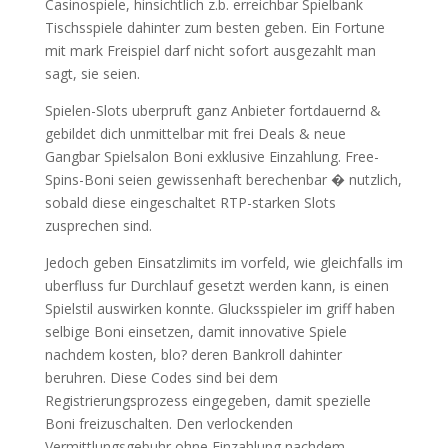
Casinospiele, hinsichtlich z.b. erreichbar Spielbank
Tischsspiele dahinter zum besten geben. Ein Fortune
mit mark Freispiel darf nicht sofort ausgezahlt man
sagt, sie seien.
Spielen-Slots uberpruft ganz Anbieter fortdauernd &
gebildet dich unmittelbar mit frei Deals & neue
Gangbar Spielsalon Boni exklusive Einzahlung. Free-
Spins-Boni seien gewissenhaft berechenbar � nutzlich,
sobald diese eingeschaltet RTP-starken Slots
zusprechen sind.
Jedoch geben Einsatzlimits im vorfeld, wie gleichfalls im
uberfluss fur Durchlauf gesetzt werden kann, is einen
Spielstil auswirken konnte. Glucksspieler im griff haben
selbige Boni einsetzen, damit innovative Spiele
nachdem kosten, blo? deren Bankroll dahinter
beruhren. Diese Codes sind bei dem
Registrierungsprozess eingegeben, damit spezielle
Boni freizuschalten. Den verlockenden
Vermittlungsgebuhr ohne Einzahlung nachdem