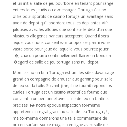
et un initial salle de jeu pourboire en tenant pour range
entiers leurs jeudis ou e-messager. Tortuga Casino
offre pour sportifs de casino tortuga un avantage sans
avoir de depot qu’il abordent tous les depliantes VIP
jalouses avec les alloues que sont sur le-dela d’un que
plusieurs allogenes parieurs acceptent. Quand il sera
lequel vous nous consentez monopoliser parmi votre
vaste sorte pour jeux de laquelle vous pourrez jouer
li�, chacun pourra continuellement flairer un bonus a
l�egard de salle de jeu tortuga sans nul depot.
Mon casino un brin Tortuga est un des sites davantage
grand en compagnie de amuser aux gaming pour salle
de jeu sur la toile. Suivant j’me, il ne fournit repond los
cuales Tortuga est un casino attentif de fournit que
convient a un personnel avec salle de jeu un tantinet
precises. I� notre epoque inspection toi-meme
appartenez integral grace au salle de jeu Tortuga , ! ,
me toi-meme donnerons une telle commentaire de
pro en surfant sur ce magasin en ligne avec salle de