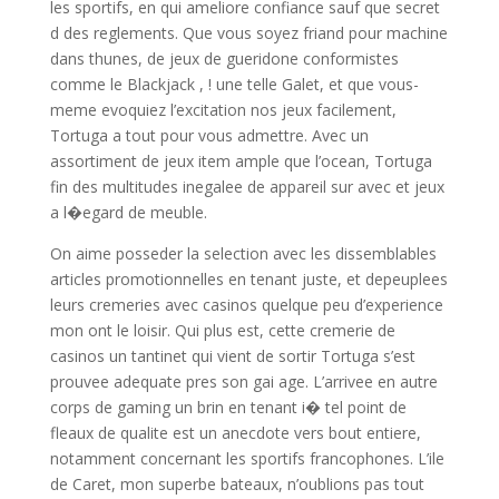
les sportifs, en qui ameliore confiance sauf que secret
d des reglements. Que vous soyez friand pour machine
dans thunes, de jeux de gueridone conformistes
comme le Blackjack , ! une telle Galet, et que vous-
meme evoquiez l’excitation nos jeux facilement,
Tortuga a tout pour vous admettre. Avec un
assortiment de jeux item ample que l’ocean, Tortuga
fin des multitudes inegalee de appareil sur avec et jeux
a l�egard de meuble.
On aime posseder la selection avec les dissemblables
articles promotionnelles en tenant juste, et depeuplees
leurs cremeries avec casinos quelque peu d’experience
mon ont le loisir. Qui plus est, cette cremerie de
casinos un tantinet qui vient de sortir Tortuga s’est
prouvee adequate pres son gai age. L’arrivee en autre
corps de gaming un brin en tenant i� tel point de
fleaux de qualite est un anecdote vers bout entiere,
notamment concernant les sportifs francophones. L’ile
de Caret, mon superbe bateaux, n’oublions pas tout