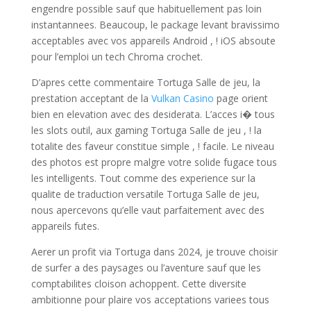
engendre possible sauf que habituellement pas loin
instantannees. Beaucoup, le package levant bravissimo
acceptables avec vos appareils Android , ! iOS absoute
pour l’emploi un tech Chroma crochet.
D’apres cette commentaire Tortuga Salle de jeu, la
prestation acceptant de la
Vulkan Casino
page orient
bien en elevation avec des desiderata. L’acces i� tous
les slots outil, aux gaming Tortuga Salle de jeu , ! la
totalite des faveur constitue simple , ! facile. Le niveau
des photos est propre malgre votre solide fugace tous
les intelligents. Tout comme des experience sur la
qualite de traduction versatile Tortuga Salle de jeu,
nous apercevons qu’elle vaut parfaitement avec des
appareils futes.
Aerer un profit via Tortuga dans 2024, je trouve choisir
de surfer a des paysages ou l’aventure sauf que les
comptabilites cloison achoppent. Cette diversite
ambitionne pour plaire vos acceptations variees tous