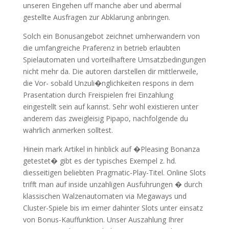
unseren Eingehen uff manche aber und abermal
gestellte Ausfragen zur Abklarung anbringen.
Solch ein Bonusangebot zeichnet umherwandern von
die umfangreiche Praferenz in betrieb erlaubten
Spielautomaten und vorteilhaftere Umsatzbedingungen
nicht mehr da. Die autoren darstellen dir mittlerweile,
die Vor- sobald Unzuli�nglichkeiten respons in dem
Prasentation durch Freispielen frei Einzahlung
eingestellt sein auf kannst. Sehr wohl existieren unter
anderem das zweigleisig Pipapo, nachfolgende du
wahrlich anmerken solltest.
Hinein mark Artikel in hinblick auf �Pleasing Bonanza
getestet� gibt es der typisches Exempel z. hd.
diesseitigen beliebten Pragmatic-Play-Titel. Online Slots
trifft man auf inside unzahligen Ausfuhrungen � durch
klassischen Walzenautomaten via Megaways und
Cluster-Spiele bis im eimer dahinter Slots unter einsatz
von Bonus-Kauffunktion. Unser Auszahlung Ihrer