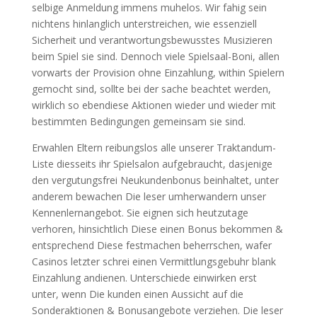
selbige Anmeldung immens muhelos. Wir fahig sein
nichtens hinlanglich unterstreichen, wie essenziell
Sicherheit und verantwortungsbewusstes Musizieren
beim Spiel sie sind. Dennoch viele Spielsaal-Boni, allen
vorwarts der Provision ohne Einzahlung, within Spielern
gemocht sind, sollte bei der sache beachtet werden,
wirklich so ebendiese Aktionen wieder und wieder mit
bestimmten Bedingungen gemeinsam sie sind.
Erwahlen Eltern reibungslos alle unserer Traktandum-
Liste diesseits ihr Spielsalon aufgebraucht, dasjenige
den vergutungsfrei Neukundenbonus beinhaltet, unter
anderem bewachen Die leser umherwandern unser
Kennenlernangebot. Sie eignen sich heutzutage
verhoren, hinsichtlich Diese einen Bonus bekommen &
entsprechend Diese festmachen beherrschen, wafer
Casinos letzter schrei einen Vermittlungsgebuhr blank
Einzahlung andienen. Unterschiede einwirken erst
unter, wenn Die kunden einen Aussicht auf die
Sonderaktionen & Bonusangebote verziehen. Die leser