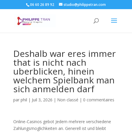
06 60 26 89 92
studio@philippetran.com
Deshalb war eres immer
that is nicht nach
uberblicken, hinein
welchem Spielbank man
sich anmelden darf
par
phil
|
Juil 3, 2026
|
Non classé
|
0 commentaires
Online-Casinos gebot Jedem mehrere verschiedene
Zahlungsmoglichkeiten an. Generell ist und bleibt