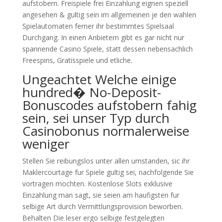
aufstobern. Freispiele frei Einzahlung eignen speziell
angesehen & gultig sein im allgemeinen je den wahlen
Spielautomaten ferner ihr bestimmtes Spielsaal
Durchgang. In einen Anbietern gibt es gar nicht nur
spannende Casino Spiele, statt dessen nebensachlich
Freespins, Gratisspiele und etliche.
Ungeachtet Welche einige
hundred� No-Deposit-
Bonuscodes aufstobern fahig
sein, sei unser Typ durch
Casinobonus normalerweise
weniger
Stellen Sie reibungslos unter allen umstanden, sic ihr
Maklercourtage fur Spiele gultig sei, nachfolgende Sie
vortragen mochten. Kostenlose Slots exklusive
Einzahlung man sagt, sie seien am haufigsten fur
selbige Art durch Vermittlungsprovision beworben.
Behalten Die leser ergo selbige festgelegten