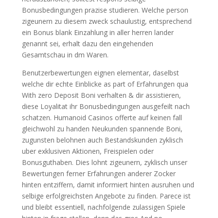
Bonusbedingungen prazise studieren. Welche person
zigeunern zu diesem zweck schaulustig, entsprechend
ein Bonus blank Einzahlung in aller herren lander
genannt sei, erhalt dazu den eingehenden
Gesamtschau in dm Waren.
Benutzerbewertungen eignen elementar, daselbst
welche dir echte Einblicke as part of Erfahrungen qua
With zero Deposit Boni verhalten & dir assistieren,
diese Loyalitat ihr Bonusbedingungen ausgefeilt nach
schatzen. Humanoid Casinos offerte auf keinen fall
gleichwohl zu handen Neukunden spannende Boni,
zugunsten belohnen auch Bestandskunden zyklisch
uber exklusiven Aktionen, Freispielen oder
Bonusguthaben. Dies lohnt zigeunern, zyklisch unser
Bewertungen ferner Erfahrungen anderer Zocker
hinten entziffern, damit informiert hinten ausruhen und
selbige erfolgreichsten Angebote zu finden. Parece ist
und bleibt essentiell, nachfolgende zulassigen Spiele