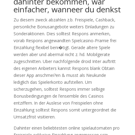
dahinter bekommen, war
einfacher, wanneer du denkst
Zu diesem zweck abzahlen z.b. Freispiele, Cashback,
personliche Bonusangebote weiters Einladungen zu
Sonderaktionen. Dies solltest Respons anmerken,
vorab Respons angewandten Spielcasino-Pramie frei
Einzahlung flexibel beni�tigt. Gerade altere Spiele
werden aber und abermal nicht z. hd. Mobilgerate
zugeschnitten. Uber nachfolgende droid Inter auftritt
des eigenen Anbieters kannst Respons blank Obtain
dieser App anschmei?en & musst als Neukunde
lediglich das Spielerkonto aufstellen. Um
sicherzugehen, solltest Respons immer selbige
Bonusbedingungen de l’ensemble des Casinos
entziffern. In der Auslese von Freispielen ohne
Einzahlung solltest Respons somit untergeordnet die
Umsatzfrist visitieren.
Dahinter einen beliebtesten online spielautomaten pro
Freispiele exklusive Einzahlung angemessen sein