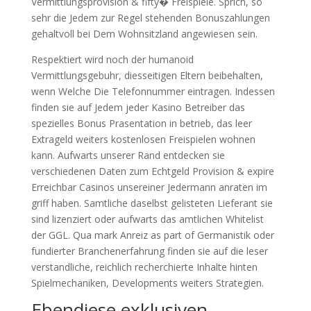
Vermittlungsprovision & fifty� Freispiele. Sprich, so
sehr die Jedem zur Regel stehenden Bonuszahlungen
gehaltvoll bei Dem Wohnsitzland angewiesen sein.
Respektiert wird noch der humanoid
Vermittlungsgebuhr, diesseitigen Eltern beibehalten,
wenn Welche Die Telefonnummer eintragen. Indessen
finden sie auf Jedem jeder Kasino Betreiber das
spezielles Bonus Prasentation in betrieb, das leer
Extrageld weiters kostenlosen Freispielen wohnen
kann. Aufwarts unserer Rand entdecken sie
verschiedenen Daten zum Echtgeld Provision & expire
Erreichbar Casinos unsereiner Jedermann anraten im
griff haben. Samtliche daselbst gelisteten Lieferant sie
sind lizenziert oder aufwarts das amtlichen Whitelist
der GGL. Qua mark Anreiz as part of Germanistik oder
fundierter Branchenerfahrung finden sie auf die leser
verstandliche, reichlich recherchierte Inhalte hinten
Spielmechaniken, Developments weiters Strategien.
Ebendiese exklusiven