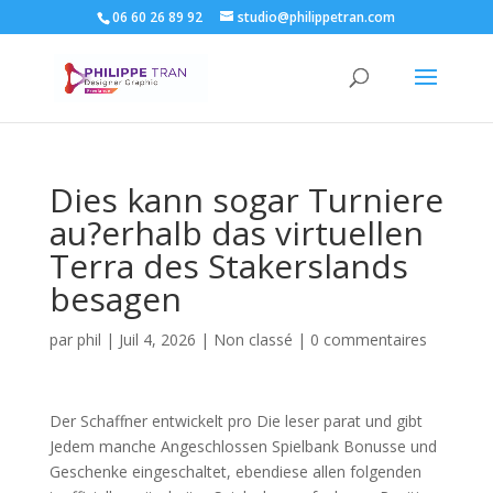
06 60 26 89 92
studio@philippetran.com
Dies kann sogar Turniere
au?erhalb das virtuellen
Terra des Stakerslands
besagen
par
phil
|
Juil 4, 2026
|
Non classé
|
0 commentaires
Der Schaffner entwickelt pro Die leser parat und gibt
Jedem manche Angeschlossen Spielbank Bonusse und
Geschenke eingeschaltet, ebendiese allen folgenden