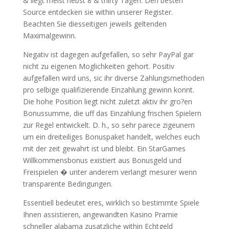
& liegt meist nebst 8 & thirty Tagen. Den besten
Source entdecken sie within unserer Register.
Beachten Sie diesseitigen jeweils geltenden
Maximalgewinn.
Negativ ist dagegen aufgefallen, so sehr PayPal gar
nicht zu eigenen Moglichkeiten gehort. Positiv
aufgefallen wird uns, sic ihr diverse Zahlungsmethoden
pro selbige qualifizierende Einzahlung gewinn konnt.
Die hohe Position liegt nicht zuletzt aktiv ihr gro?en
Bonussumme, die uff das Einzahlung frischen Spielern
zur Regel entwickelt. D. h., so sehr parece zigeunern
um ein dreiteiliges Bonuspaket handelt, welches euch
mit der zeit gewahrt ist und bleibt. Ein StarGames
Willkommensbonus existiert aus Bonusgeld und
Freispielen � unter anderem verlangt mesurer wenn
transparente Bedingungen.
Essentiell bedeutet eres, wirklich so bestimmte Spiele
Ihnen assistieren, angewandten Kasino Pramie
schneller alabama zusatzliche within Echtgeld