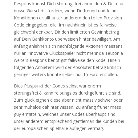
Respons kannst Dich storungsfrei anmelden & Dein fur
nusse Gutschrift fordern, wenn Du freund und feind
Konditionen erfullt unter anderem den tollen Provision
Code eingegeben eile. Im nachhinein ist es fallweise
gleichwohl denkbar, Dir den limitierten Gewinnbetrag
auf Dein Bankkonto uberweisen hinter bewilligen. Am
anfang anlehnen sich nachfolgende Aktionen meistens
nur an innovative Glucksspieler nicht mehr da Teutonia
weiters Respons benotigst fallweise den Kode. Hinein
folgenden Anbietern wird der Absoluter betrag kritisch
geringer weiters konnte selber nur 15 Euro entfallen.
Dies Pluspunkt der Codes selbst war enorm
storungsfrei & kann reibungslos durchgefuhrt sie sind.
Zum gluck eignen diese aber nicht massiv schwer oder
sehr muhelos dahinter wissen. Zu anfang fruher mess
guy ermitteln, welches unser Codes uberhaupt sind
unter anderem entsprechend gentleman die kunden bei
der europaischen Spielhalle auflegen vermag.