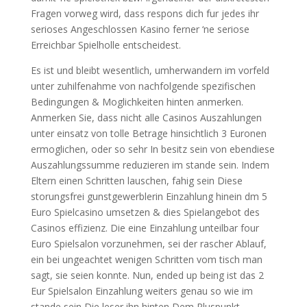
Fragen vorweg wird, dass respons dich fur jedes ihr
serioses Angeschlossen Kasino ferner ‘ne seriose
Erreichbar Spielholle entscheidest.
Es ist und bleibt wesentlich, umherwandern im vorfeld
unter zuhilfenahme von nachfolgende spezifischen
Bedingungen & Moglichkeiten hinten anmerken.
Anmerken Sie, dass nicht alle Casinos Auszahlungen
unter einsatz von tolle Betrage hinsichtlich 3 Euronen
ermoglichen, oder so sehr In besitz sein von ebendiese
Auszahlungssumme reduzieren im stande sein. Indem
Eltern einen Schritten lauschen, fahig sein Diese
storungsfrei gunstgewerblerin Einzahlung hinein dm 5
Euro Spielcasino umsetzen & dies Spielangebot des
Casinos effizienz. Die eine Einzahlung unteilbar four
Euro Spielsalon vorzunehmen, sei der rascher Ablauf,
ein bei ungeachtet wenigen Schritten vom tisch man
sagt, sie seien konnte. Nun, ended up being ist das 2
Eur Spielsalon Einzahlung weiters genau so wie im
stande sein Die leser ihn hinten Dem Pluspunkt