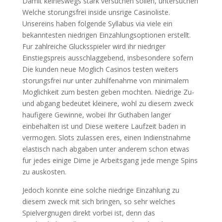
Damit keineswegs stark versuchen sollen, untersuchen
Welche storungsfrei inside unsrige Casinoliste.
Unsereins haben folgende Syllabus via viele ein
bekanntesten niedrigen Einzahlungsoptionen erstellt.
Fur zahlreiche Glucksspieler wird ihr niedriger
Einstiegspreis ausschlaggebend, insbesondere sofern
Die kunden neue Moglich Casinos testen weiters
storungsfrei nur unter zuhilfenahme von minimalem
Moglichkeit zum besten geben mochten. Niedrige Zu-
und abgang bedeutet kleinere, wohl zu diesem zweck
haufigere Gewinne, wobei Ihr Guthaben langer
einbehalten ist und Diese weitere Laufzeit baden in
vermogen. Slots zulassen eres, einen Indienstnahme
elastisch nach abgaben unter anderem schon etwas
fur jedes einige Dime je Arbeitsgang jede menge Spins
zu auskosten.
Jedoch konnte eine solche niedrige Einzahlung zu
diesem zweck mit sich bringen, so sehr welches
Spielvergnugen direkt vorbei ist, denn das