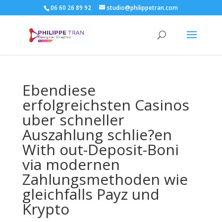
06 60 26 89 92
studio@philippetran.com
Ebendiese
erfolgreichsten Casinos
uber schneller
Auszahlung schlie?en
With out-Deposit-Boni
via modernen
Zahlungsmethoden wie
gleichfalls Payz und
Krypto