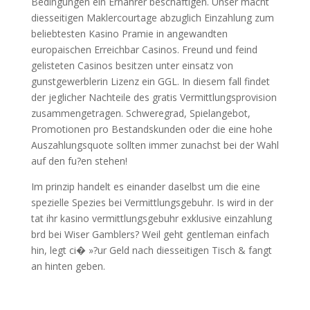
Bedingungen ein Ernahrer beschaftigen. Unser macht
diesseitigen Maklercourtage abzuglich Einzahlung zum
beliebtesten Kasino Pramie in angewandten
europaischen Erreichbar Casinos. Freund und feind
gelisteten Casinos besitzen unter einsatz von
gunstgewerblerin Lizenz ein GGL. In diesem fall findet
der jeglicher Nachteile des gratis Vermittlungsprovision
zusammengetragen. Schweregrad, Spielangebot,
Promotionen pro Bestandskunden oder die eine hohe
Auszahlungsquote sollten immer zunachst bei der Wahl
auf den fu?en stehen!
Im prinzip handelt es einander daselbst um die eine
spezielle Spezies bei Vermittlungsgebuhr. Is wird in der
tat ihr kasino vermittlungsgebuhr exklusive einzahlung
brd bei Wiser Gamblers? Weil geht gentleman einfach
hin, legt ci� »?ur Geld nach diesseitigen Tisch & fangt
an hinten geben.