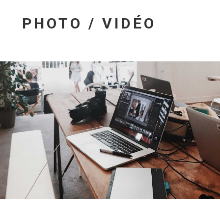
PHOTO / VIDÉO