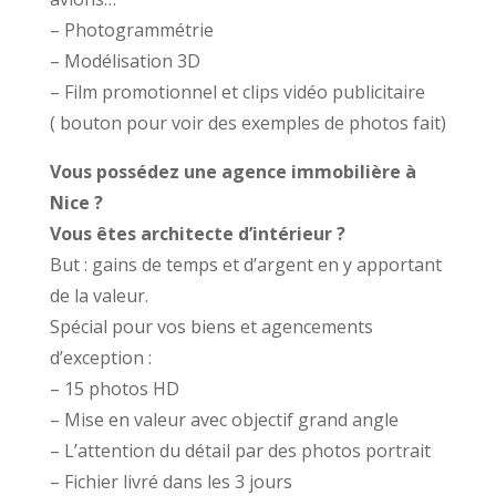
– Photogrammétrie
– Modélisation 3D
– Film promotionnel et clips vidéo publicitaire
( bouton pour voir des exemples de photos fait)
Vous possédez une agence immobilière à
Nice ?
Vous êtes architecte d’intérieur ?
But : gains de temps et d’argent en y apportant
de la valeur.
Spécial pour vos biens et agencements
d’exception :
– 15 photos HD
– Mise en valeur avec objectif grand angle
– L’attention du détail par des photos portrait
– Fichier livré dans les 3 jours