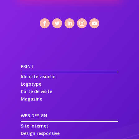
PRINT
Identité visuelle
Logotype
Carte de visite
Magazine
WEB DESIGN
Site internet
Design responsive