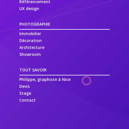
Référencement
UX design
PHOTOGRAPHIE
Immobilier
Décoration
Architecture
Showroom
TOUT SAVOIR
Philippe, graphiste à Nice
Devis
Stage
Contact