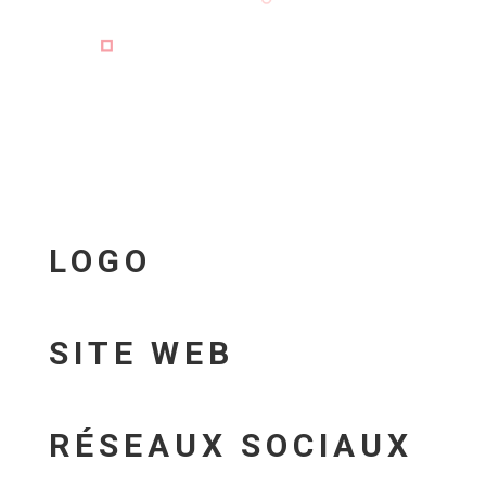
LOGO
SITE WEB
RÉSEAUX SOCIAUX