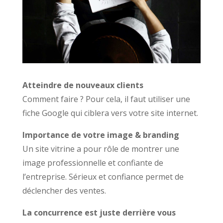
Atteindre de nouveaux clients
Comment faire ? Pour cela, il faut utiliser une
fiche Google qui ciblera vers votre site internet.
Importance de votre image & branding
Un site vitrine a pour rôle de montrer une
image professionnelle et confiante de
l’entreprise. Sérieux et confiance permet de
déclencher des ventes.
La concurrence est juste derrière vous