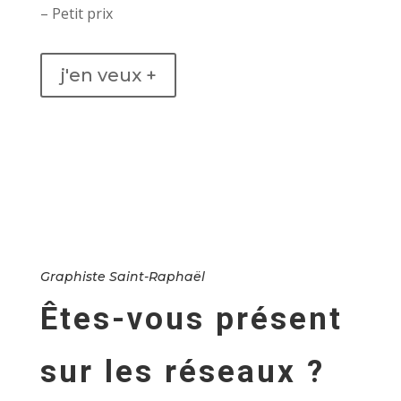
– Petit prix
j'en veux +
Graphiste Saint-Raphaël
Êtes-vous présent
sur les réseaux ?