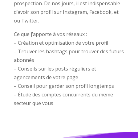
prospection. De nos jours, il est indispensable
d’avoir son profil sur Instagram, Facebook, et
ou Twitter.
Ce que j’apporte à vos réseaux :
– Création et optimisation de votre profil
– Trouver les hashtags pour trouver des futurs
abonnés
– Conseils sur les posts réguliers et
agencements de votre page
– Conseil pour garder son profil longtemps
– Étude des comptes concurrents du même
secteur que vous