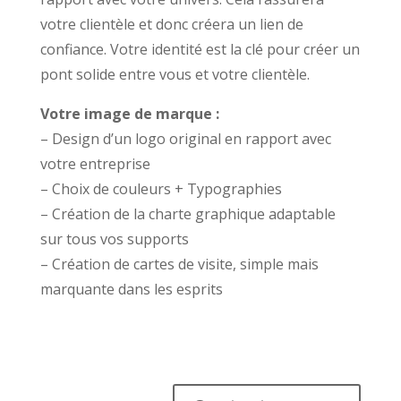
votre clientèle et donc créera un lien de
confiance. Votre identité est la clé pour créer un
pont solide entre vous et votre clientèle.
Votre image de marque :
– Design d’un logo original en rapport avec
votre entreprise
– Choix de couleurs + Typographies
– Création de la charte graphique adaptable
sur tous vos supports
– Création de cartes de visite, simple mais
marquante dans les esprits