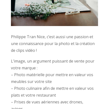
Philippe Tran Nice, c’est aussi une passion et
une connaissance pour la photo et la création
de clips vidéo !
L’image, un argument puissant de vente pour
votre marque :
– Photo matérielle pour mettre en valeur vos
meubles sur votre site
– Photo culinaire afin de mettre en valeur vos
plats et votre restaurant
– Prises de vues aériennes avec drones,
avions…