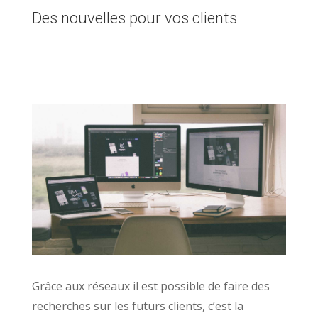
Des nouvelles pour vos clients
Grâce aux réseaux il est possible de faire des
recherches sur les futurs clients, c’est la