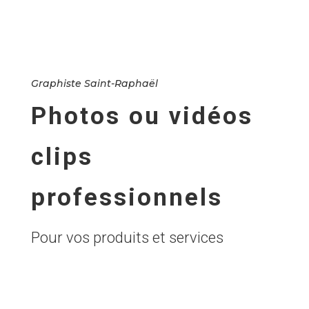
Graphiste Saint-Raphaël
Photos ou vidéos
clips
professionnels
Pour vos produits et services