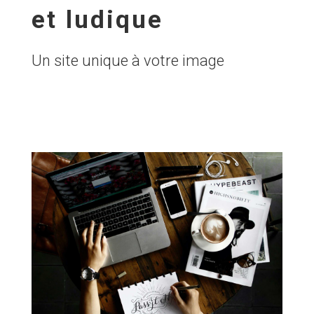
et ludique
Un site unique à votre image