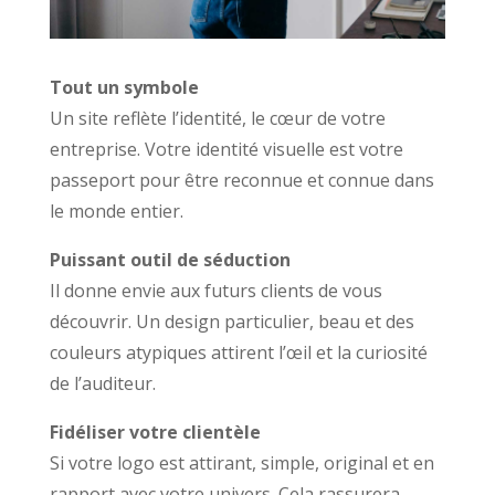
Tout un symbole
Un site reflète l’identité, le cœur de votre
entreprise. Votre identité visuelle est votre
passeport pour être reconnue et connue dans
le monde entier.
Puissant outil de séduction
Il donne envie aux futurs clients de vous
découvrir. Un design particulier, beau et des
couleurs atypiques attirent l’œil et la curiosité
de l’auditeur.
Fidéliser votre clientèle
Si votre logo est attirant, simple, original et en
rapport avec votre univers. Cela rassurera