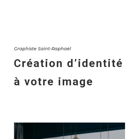
Graphiste Saint-Raphaël
Création d’identité
à votre image