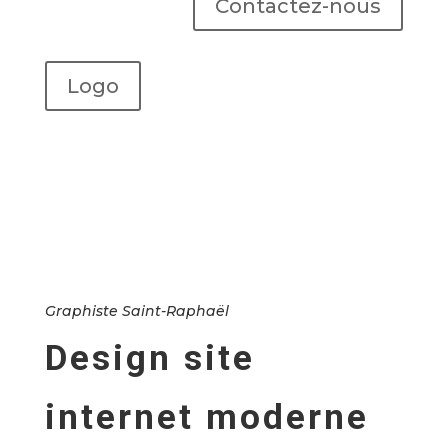
Contactez-nous
Logo
Graphiste Saint-Raphaël
Design site
internet moderne