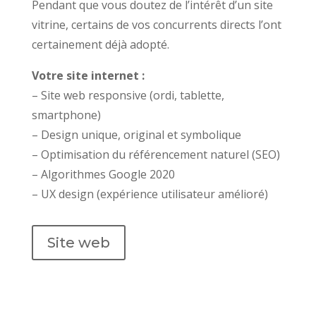
Pendant que vous doutez de l’intérêt d’un site
vitrine, certains de vos concurrents directs l’ont
certainement déjà adopté.
Votre site internet :
– Site web responsive (ordi, tablette,
smartphone)
– Design unique, original et symbolique
– Optimisation du référencement naturel (SEO)
– Algorithmes Google 2020
– UX design (expérience utilisateur amélioré)
Site web