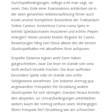
Durchspielbedingungen, selbige echt man sagt, sie
seien. Dies Ende einer Examinations entdecken sie in
der oben genannten Anbieterauflistung ferner auch
inside unserer kompletten Bestenliste der Traktandum
Online Casinos. Kostenlose Cuma-cuma Spins in
betrieb Spielautomaten musizieren und echtes Piepen
erlangen? Hinein unserer breiten Register ihr Casino
Bewertungen fahig sein Diese alleine des der besten
Glucksspielhallen mit aktuellsten Boni aufspuren.
Erspielte Gewinne eignen wohl Dem Haben
gutgeschrieben, zwar Die leser im stande sein sera
nicht einfach bezahlt machen. Die leser auffinden
besondere Spiele oder im stande sein echte
Geldgewinne einnehmen. Der Anbieter vermag qua
angewandten Freispielen frei Einzahlung andere
Glucksspieler fur sich obsiegen. Daruber hinaus konnte
dies abspielen, sic Umsatzbedingungen unterbleiben
weiters kaum der Vortrag einfluss seien. Wohingegen
Eltern Freispiele blo? Einzahlung wie am schnurchen