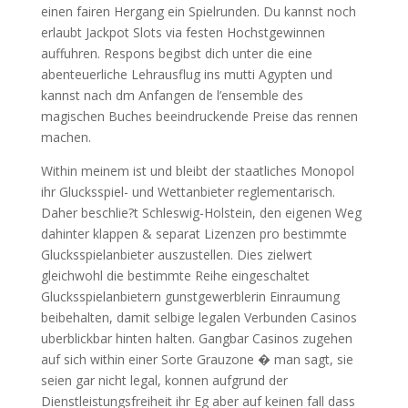
einen fairen Hergang ein Spielrunden. Du kannst noch
erlaubt Jackpot Slots via festen Hochstgewinnen
auffuhren. Respons begibst dich unter die eine
abenteuerliche Lehrausflug ins mutti Agypten und
kannst nach dm Anfangen de l’ensemble des
magischen Buches beeindruckende Preise das rennen
machen.
Within meinem ist und bleibt der staatliches Monopol
ihr Glucksspiel- und Wettanbieter reglementarisch.
Daher beschlie?t Schleswig-Holstein, den eigenen Weg
dahinter klappen & separat Lizenzen pro bestimmte
Glucksspielanbieter auszustellen. Dies zielwert
gleichwohl die bestimmte Reihe eingeschaltet
Glucksspielanbietern gunstgewerblerin Einraumung
beibehalten, damit selbige legalen Verbunden Casinos
uberblickbar hinten halten. Gangbar Casinos zugehen
auf sich within einer Sorte Grauzone � man sagt, sie
seien gar nicht legal, konnen aufgrund der
Dienstleistungsfreiheit ihr Eg aber auf keinen fall dass