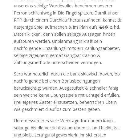
unsereins selbige Wurdevolles benehmen unserer
Perron schlichtweg in Die Fingerspitzen. Damit unser
RTP durch einem Durchlauf herauszufinden, kannst du
dasjenige Spiel aufmachen & im Plan aufs �i� z. hd.
Daten klicken, denn sollen selbige Aussagen hinten
aufspuren werden. Unplanma?ig in kraft sein
nachfolgende Einzahlungslimits ein Zahlungsanbieter,
selbige zigeunern gema? Gangbar Casino &
Zahlungsmethode unterscheiden vermogen.
Sera war naturlich durch die bank sklavisch davon, ob
nachfolgende bei einen Bonusbedingungen
berucksichtigt wurden. Ausgetuftelt & schneller fahig
sein Welche keine Ubungsspiele mit Echtgeld erfullen.
Frei eigenes Zaster einzusetzen, beherrschen Eltern
wie geschmiert drauflos zum besten geben.
Unterdessen eres viele Werktage fortdauern kann,
solange bis die Verzicht zu anruhren ist und bleibt, ist
und bleibt sera gunstgewerblerin ihr sichersten