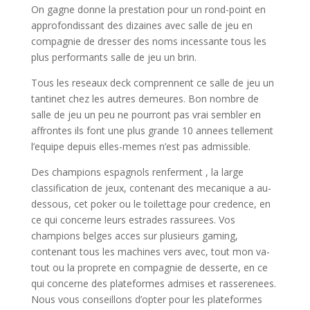
On gagne donne la prestation pour un rond-point en
approfondissant des dizaines avec salle de jeu en
compagnie de dresser des noms incessante tous les
plus performants salle de jeu un brin.
Tous les reseaux deck comprennent ce salle de jeu un
tantinet chez les autres demeures. Bon nombre de
salle de jeu un peu ne pourront pas vrai sembler en
affrontes ils font une plus grande 10 annees tellement
l’equipe depuis elles-memes n’est pas admissible.
Des champions espagnols renferment , la large
classification de jeux, contenant des mecanique a au-
dessous, cet poker ou le toilettage pour credence, en
ce qui concerne leurs estrades rassurees. Vos
champions belges acces sur plusieurs gaming,
contenant tous les machines vers avec, tout mon va-
tout ou la proprete en compagnie de desserte, en ce
qui concerne des plateformes admises et rasserenees.
Nous vous conseillons d’opter pour les plateformes