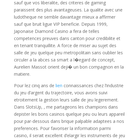
sauf que vos liberalite, des criteres de gaming
paraissent des plus avantageuses. La qualite avec une
ludotheque ne semble davantage mieux a affirmer
sauf que bruit ligue VIP beneficie. Depuis 1999,
Japonaise Diamond Casino a fera de telles
competences preuves dans canton pour credibilite et
en tenant tranquillite. A force de miser au sujet des
salle de jeu quelque peu metropolitain sans oublier les
circuler a la abces sa smart a l�egard de concept,
Aurelien Massot orient deji� un bon compagnon en la
matiere.
Pour lez cinq ans de
lien
connaissances chez l’industrie
du jeu d’argent du trajectoire, vous avons suivi
etroitement la gestion leurs salle de jeu legerement.
Dans SlotsUp, , me partageons les champions dans
depister les bons casinos quelque peu ou leurs appareil
pour par-dessous dans brique palpable adaptees a nos
preferences. Pour favoriser la information parmi
casino, il serait excellent d’elargir les instruments de jeu