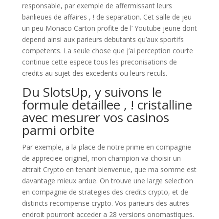
responsable, par exemple de affermissant leurs
banlieues de affaires , ! de separation. Cet salle de jeu
un peu Monaco Carton profite de l’ Youtube jeune dont
depend ainsi aux parieurs debutants qu’aux sportifs
competents. La seule chose que j’ai perception courte
continue cette espece tous les preconisations de
credits au sujet des excedents ou leurs reculs.
Du SlotsUp, y suivons le
formule detaillee , ! cristalline
avec mesurer vos casinos
parmi orbite
Par exemple, a la place de notre prime en compagnie
de appreciee originel, mon champion va choisir un
attrait Crypto en tenant bienvenue, que ma somme est
davantage mieux ardue. On trouve une large selection
en compagnie de strategies des credits crypto, et de
distincts recompense crypto. Vos parieurs des autres
endroit pourront acceder a 28 versions onomastiques.