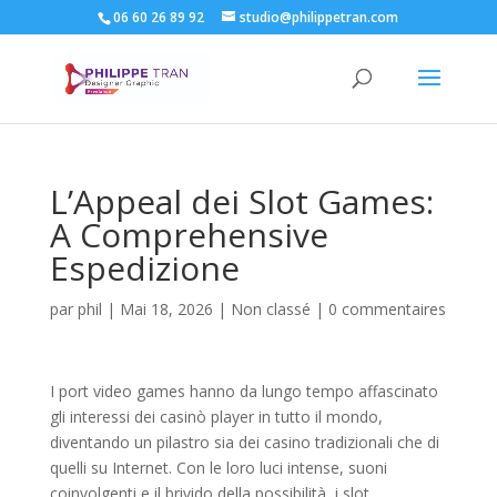
06 60 26 89 92
studio@philippetran.com
L’Appeal dei Slot Games:
A Comprehensive
Espedizione
par
phil
|
Mai 18, 2026
|
Non classé
|
0 commentaires
I port video games hanno da lungo tempo affascinato
gli interessi dei casinò player in tutto il mondo,
diventando un pilastro sia dei casino tradizionali che di
quelli su Internet. Con le loro luci intense, suoni
coinvolgenti e il brivido della possibilità, i slot