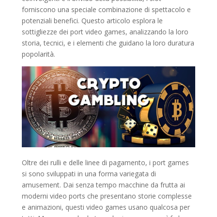
forniscono una speciale combinazione di spettacolo e
potenziali benefici. Questo articolo
esplora le
sottigliezze dei port video games, analizzando la loro
storia, tecnici, e i elementi che guidano la loro duratura
popolarità.
Oltre dei rulli e delle linee di pagamento, i port games
si sono sviluppati in una forma variegata di
amusement. Dai senza tempo macchine da frutta ai
moderni video ports che presentano storie complesse
e animazioni, questi video games usano qualcosa per