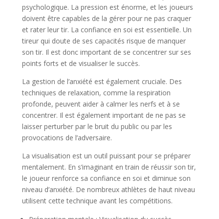
psychologique. La pression est énorme, et les joueurs
doivent être capables de la gérer pour ne pas craquer
et rater leur tir. La confiance en soi est essentielle. Un
tireur qui doute de ses capacités risque de manquer
son tir. Il est donc important de se concentrer sur ses
points forts et de visualiser le succès.
La gestion de l’anxiété est également cruciale. Des
techniques de relaxation, comme la respiration
profonde, peuvent aider à calmer les nerfs et à se
concentrer. Il est également important de ne pas se
laisser perturber par le bruit du public ou par les
provocations de l’adversaire.
La visualisation est un outil puissant pour se préparer
mentalement. En s’imaginant en train de réussir son tir,
le joueur renforce sa confiance en soi et diminue son
niveau d’anxiété. De nombreux athlètes de haut niveau
utilisent cette technique avant les compétitions.