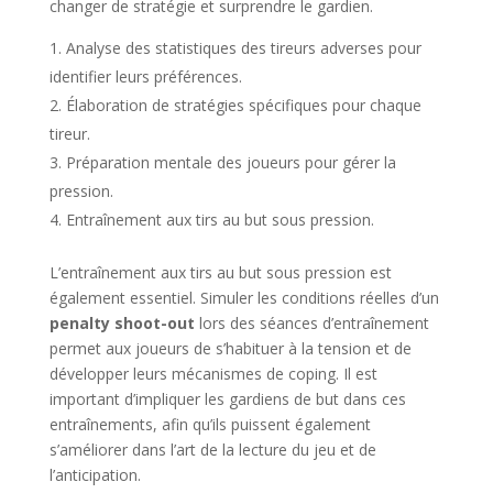
changer de stratégie et surprendre le gardien.
Analyse des statistiques des tireurs adverses pour
identifier leurs préférences.
Élaboration de stratégies spécifiques pour chaque
tireur.
Préparation mentale des joueurs pour gérer la
pression.
Entraînement aux tirs au but sous pression.
L’entraînement aux tirs au but sous pression est
également essentiel. Simuler les conditions réelles d’un
penalty shoot-out
lors des séances d’entraînement
permet aux joueurs de s’habituer à la tension et de
développer leurs mécanismes de coping. Il est
important d’impliquer les gardiens de but dans ces
entraînements, afin qu’ils puissent également
s’améliorer dans l’art de la lecture du jeu et de
l’anticipation.