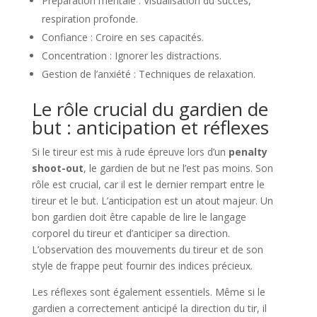
Préparation mentale : Visualisation du succès,
respiration profonde.
Confiance : Croire en ses capacités.
Concentration : Ignorer les distractions.
Gestion de l’anxiété : Techniques de relaxation.
Le rôle crucial du gardien de
but : anticipation et réflexes
Si le tireur est mis à rude épreuve lors d’un
penalty
shoot-out
, le gardien de but ne l’est pas moins. Son
rôle est crucial, car il est le dernier rempart entre le
tireur et le but. L’anticipation est un atout majeur. Un
bon gardien doit être capable de lire le langage
corporel du tireur et d’anticiper sa direction.
L’observation des mouvements du tireur et de son
style de frappe peut fournir des indices précieux.
Les réflexes sont également essentiels. Même si le
gardien a correctement anticipé la direction du tir, il