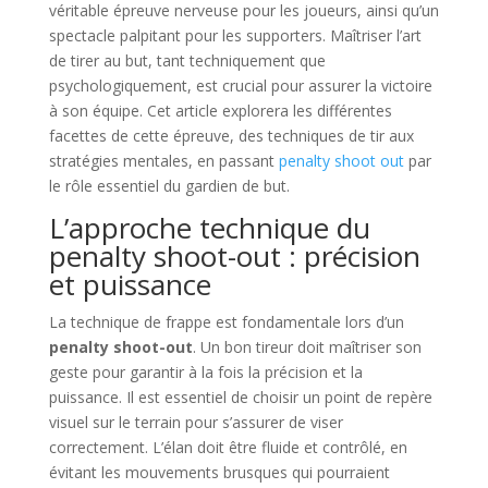
véritable épreuve nerveuse pour les joueurs, ainsi qu’un
spectacle palpitant pour les supporters. Maîtriser l’art
de tirer au but, tant techniquement que
psychologiquement, est crucial pour assurer la victoire
à son équipe. Cet article explorera les différentes
facettes de cette épreuve, des techniques de tir aux
stratégies mentales, en passant
penalty shoot out
par
le rôle essentiel du gardien de but.
L’approche technique du
penalty shoot-out : précision
et puissance
La technique de frappe est fondamentale lors d’un
penalty shoot-out
. Un bon tireur doit maîtriser son
geste pour garantir à la fois la précision et la
puissance. Il est essentiel de choisir un point de repère
visuel sur le terrain pour s’assurer de viser
correctement. L’élan doit être fluide et contrôlé, en
évitant les mouvements brusques qui pourraient