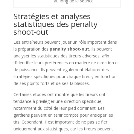
au long de la séance
Stratégies et analyses
statistiques des penalty
shoot-out
Les entraîneurs peuvent jouer un rôle important dans
la préparation des
penalty shoot-out
. Ils peuvent
analyser les statistiques des tireurs adverses, afin
d’identifier leurs préférences en matière de direction et
de puissance. Ils peuvent également élaborer des
stratégies spécifiques pour chaque tireur, en fonction
de ses points forts et de ses faiblesses.
Certaines études ont montré que les tireurs ont
tendance à privilégier une direction spécifique,
notamment du côté de leur pied dominant. Les
gardiens peuvent en tenir compte pour anticiper les
tirs. Cependant, il est important de ne pas se fier
uniquement aux statistiques, car les tireurs peuvent