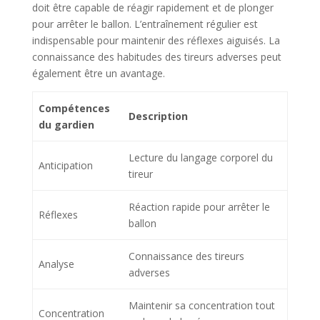
doit être capable de réagir rapidement et de plonger
pour arrêter le ballon. L’entraînement régulier est
indispensable pour maintenir des réflexes aiguisés. La
connaissance des habitudes des tireurs adverses peut
également être un avantage.
Compétences
Description
du gardien
Lecture du langage corporel du
Anticipation
tireur
Réaction rapide pour arrêter le
Réflexes
ballon
Connaissance des tireurs
Analyse
adverses
Maintenir sa concentration tout
Concentration