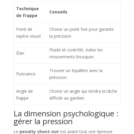
Technique
Conseils
de frappe
Point de
Choisir un point fixe pour garantir
repère visuel
la précision
Fluide et contrôlé, éviter les
Élan
mouvements brusques
Trouver un équilibre avec la
Puissance
précision
Angle de
Choisir un angle qui rendra la tâche
frappe
difficile au gardien
La dimension psychologique :
gérer la pression
Le
penalty shoot-out
est avant tout une épreuve