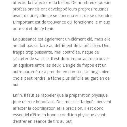
affecter la trajectoire du ballon. De nombreux joueurs
professionnels ont développé leurs propres routines
avant de tirer, afin de se concentrer et de se détendre.
L’important est de trouver ce qui fonctionne le mieux
pour soi et de s’y tenir.
La puissance est également un élément clé, mais elle
ne doit pas se faire au détriment de la précision. Une
frappe trop puissante, mal contrôlée, risque de
s’écarter de sa cible. Il est donc important de trouver
un équilibre entre les deux. L’angle de frappe est un
autre paramètre à prendre en compte. Un angle bien
choisi peut rendre la tâche plus difficile au gardien de
but.
Enfin, il faut se rappeler que la préparation physique
joue un rôle important. Des muscles fatigués peuvent
affecter la coordination et la précision. Il est donc
essentiel d’être en bonne condition physique avant
d’entrer en séance de tirs au but.