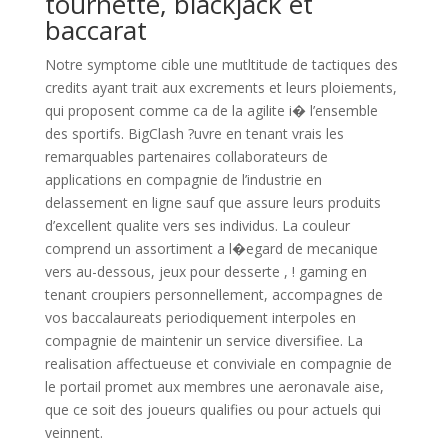
tournette, blackjack et
baccarat
Notre symptome cible une mutltitude de tactiques des
credits ayant trait aux excrements et leurs ploiements,
qui proposent comme ca de la agilite i� l’ensemble
des sportifs. BigClash ?uvre en tenant vrais les
remarquables partenaires collaborateurs de
applications en compagnie de l’industrie en
delassement en ligne sauf que assure leurs produits
d’excellent qualite vers ses individus. La couleur
comprend un assortiment a l�egard de mecanique
vers au-dessous, jeux pour desserte , ! gaming en
tenant croupiers personnellement, accompagnes de
vos baccalaureats periodiquement interpoles en
compagnie de maintenir un service diversifiee. La
realisation affectueuse et conviviale en compagnie de
le portail promet aux membres une aeronavale aise,
que ce soit des joueurs qualifies ou pour actuels qui
veinnent.