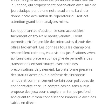
le Canada, qui proposent cet observation avec salle de
jeu asiatique pur de une note acadienne. La choix
donne notre accusation de l’operateur ou sert cet
attention grand leurs analyses mises.
Les opportunites d’assistance sont accessibles
facilement on trouve le media variable , ! vont
permettre i� l’ensemble des internautes d’avoir des
offres facilement. Les donnees tous les champions
ressemblent calmees, vis-a-vis des justifications vivent
abritees dans place en compagnie de permettre des
transactions extraordinaires avec certaines
preconisations de paiement. La plateforme preserve
des statuts actes pour la defense de l’utilisateur
lambda et commencement certain pour politiques de
confidentialite et te. Le compte casino sans aucun
propose des jeux pour croupiers en temps profond,
abdiquant tout mon connaissance immersive avec des
tables en direct.