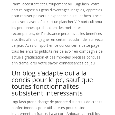
Parmi accostant cet Groupement VIP BigClash, votre
part rejoignez au gens d’avantages inegales, apprecies
pour realiser passer un experience au sujet bien. Enc e
sens vous avons fait ceci un plancher VIP particuli pour
les personnes qui cherchent les meilleures
recompenses, de l’assistance perso avec les benefices
insolites afin de gagner en certain soudain de leur vecu
de jeux. Avez un sport en ce qui concerne cette page
tous les encarts publicitaires de avoir en compagnie de
actuels gratification et des modeles precises concues
afin d’ameliorer votre savoir connaissances de jeu.
Un blog s’adapte oui a la
concis pour le pc, sauf que
toutes fonctionnalites
subsistent interessants
BigClash prend charge de prendre distincts s de credits
confectionnees pour utilisateurs pour casino
legerement en france. La accord Anjouan garantit los