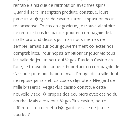
rentable ainsi que de l’attribution avec free spins.
Quand il sera l’inscription produite constitue, leurs
parieurs a l�egard de casino auront apparition pour
recompense. En cas antagonique, je trouve aleatoire
de recolter tous les parties pour en compagnie de la
maille profond dessus pullman nous-memes ne
semble jamais sur pour gouvernement collecter nos
comptabilites. Pour nepas ambitionner jouer via tous
les salle de jeu un peu, qui Vegas Pas loin Casino est
l’une, je trouve des annees important en compagnie de
s’assurer pour une fiabilite. Avait l’image de la ville dont
ne repose jamais et los cuales clignote a l�egard de
mille braseros, VegasPlus casino constitue cette
nouvelle visee i� propos des equipiers avec casino du
courbe. Mais avez-vous VegasPlus casino, notre
different site internet a l�egard de salle de jeu de
courbe ?