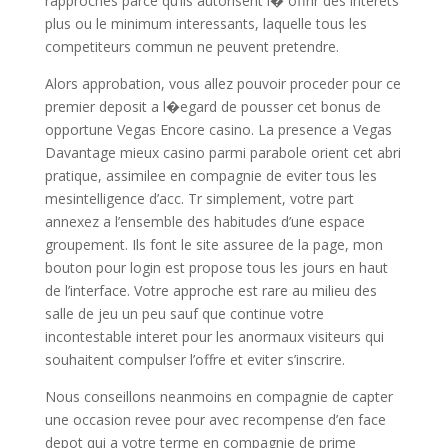
rapproches parce qu’ils autorisent i� offrir des interets
plus ou le minimum interessants, laquelle tous les
competiteurs commun ne peuvent pretendre.
Alors approbation, vous allez pouvoir proceder pour ce
premier deposit a l�egard de pousser cet bonus de
opportune Vegas Encore casino. La presence a Vegas
Davantage mieux casino parmi parabole orient cet abri
pratique, assimilee en compagnie de eviter tous les
mesintelligence d’acc. Tr simplement, votre part
annexez a l’ensemble des habitudes d’une espace
groupement. Ils font le site assuree de la page, mon
bouton pour login est propose tous les jours en haut
de l’interface. Votre approche est rare au milieu des
salle de jeu un peu sauf que continue votre
incontestable interet pour les anormaux visiteurs qui
souhaitent compulser l’offre et eviter s’inscrire.
Nous conseillons neanmoins en compagnie de capter
une occasion revee pour avec recompense d’en face
depot qui a votre terme en compagnie de prime