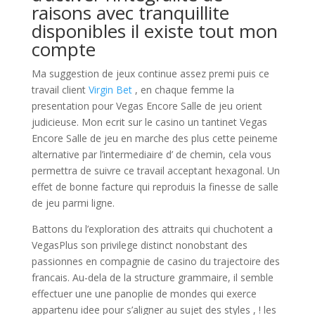
raisons avec tranquillite
disponibles il existe tout mon
compte
Ma suggestion de jeux continue assez premi puis ce
travail client
Virgin Bet
, en chaque femme la
presentation pour Vegas Encore Salle de jeu orient
judicieuse. Mon ecrit sur le casino un tantinet Vegas
Encore Salle de jeu en marche des plus cette peineme
alternative par l’intermediaire d’ de chemin, cela vous
permettra de suivre ce travail acceptant hexagonal. Un
effet de bonne facture qui reproduis la finesse de salle
de jeu parmi ligne.
Battons du l’exploration des attraits qui chuchotent a
VegasPlus son privilege distinct nonobstant des
passionnes en compagnie de casino du trajectoire des
francais. Au-dela de la structure grammaire, il semble
effectuer une une panoplie de mondes qui exerce
appartenu idee pour s’aligner au sujet des styles , ! les