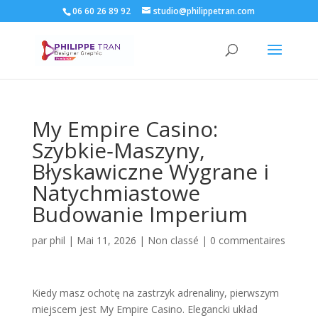
06 60 26 89 92
studio@philippetran.com
My Empire Casino:
Szybkie‑Maszyny,
Błyskawiczne Wygrane i
Natychmiastowe
Budowanie Imperium
par
phil
|
Mai 11, 2026
|
Non classé
|
0 commentaires
Kiedy masz ochotę na zastrzyk adrenaliny, pierwszym
miejscem jest My Empire Casino. Elegancki układ