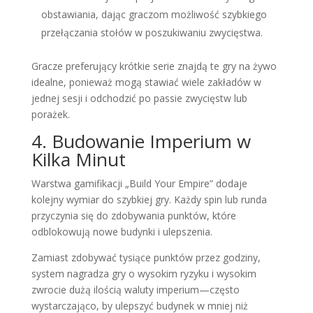
obstawiania, dając graczom możliwość szybkiego
przełączania stołów w poszukiwaniu zwycięstwa.
Gracze preferujący krótkie serie znajdą te gry na żywo
idealne, ponieważ mogą stawiać wiele zakładów w
jednej sesji i odchodzić po passie zwycięstw lub
porażek.
4. Budowanie Imperium w
Kilka Minut
Warstwa gamifikacji „Build Your Empire” dodaje
kolejny wymiar do szybkiej gry. Każdy spin lub runda
przyczynia się do zdobywania punktów, które
odblokowują nowe budynki i ulepszenia.
Zamiast zdobywać tysiące punktów przez godziny,
system nagradza gry o wysokim ryzyku i wysokim
zwrocie dużą ilością waluty imperium—często
wystarczająco, by ulepszyć budynek w mniej niż