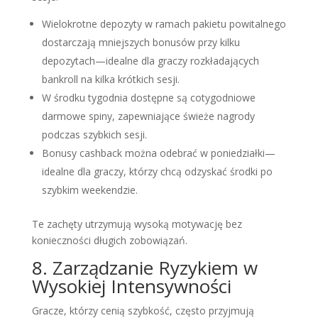
Wielokrotne depozyty w ramach pakietu powitalnego
dostarczają mniejszych bonusów przy kilku
depozytach—idealne dla graczy rozkładających
bankroll na kilka krótkich sesji.
W środku tygodnia dostępne są cotygodniowe
darmowe spiny, zapewniające świeże nagrody
podczas szybkich sesji.
Bonusy cashback można odebrać w poniedziałki—
idealne dla graczy, którzy chcą odzyskać środki po
szybkim weekendzie.
Te zachęty utrzymują wysoką motywację bez
konieczności długich zobowiązań.
8. Zarządzanie Ryzykiem w
Wysokiej Intensywności
Gracze, którzy cenią szybkość, często przyjmują