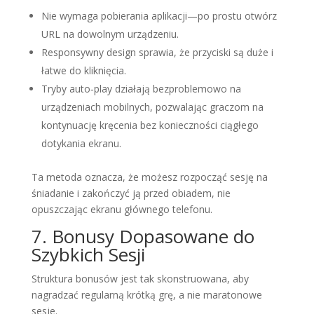
Nie wymaga pobierania aplikacji—po prostu otwórz
URL na dowolnym urządzeniu.
Responsywny design sprawia, że przyciski są duże i
łatwe do kliknięcia.
Tryby auto‑play działają bezproblemowo na
urządzeniach mobilnych, pozwalając graczom na
kontynuację kręcenia bez konieczności ciągłego
dotykania ekranu.
Ta metoda oznacza, że możesz rozpocząć sesję na
śniadanie i zakończyć ją przed obiadem, nie
opuszczając ekranu głównego telefonu.
7. Bonusy Dopasowane do
Szybkich Sesji
Struktura bonusów jest tak skonstruowana, aby
nagradzać regularną krótką grę, a nie maratonowe
sesje.