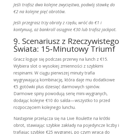
Jeśli trafisz dwa kolejne zwycięstwa, podwój stawkę do
€2 na kolejne pięć obrotów.
Jeśli przegrasz trzy obroty z rzędu, wróć do €1 i
kontynuuj, aż bankroll osiągnie €30 lub trafisz jackpot.
9. Scenariusz z Rzeczywistego
Świata: 15‑Minutowy Triumf
Gracz loguje się podczas przerwy na lunch z €15.
Wybiera slot o wysokiej zmienności z szybkimi
respinami. W ciągu pierwszej minuty trafia
wygrywającą kombinację, która daje mu dodatkowe
€5 gotówki plus dziesięć darmowych spinów.
Darmowe spiny powodują serię mini‑wygranych,
dodając kolejne €10 do salda—wszystko to przed
rozpoczęciem kolejnego lunchu.
Następnie przełącza się na Live Roulette na krótki
obrot, stawiając szybkie zakłady na pojedyncze liczby i
trafiając szybkie €25 wygranej, po czym wraca do