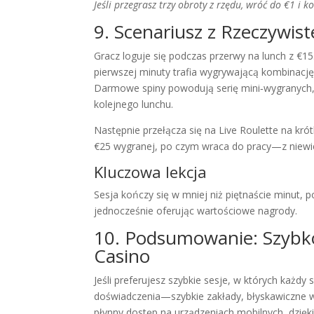
Jeśli przegrasz trzy obroty z rzędu, wróć do €1 i k
9. Scenariusz z Rzeczywis
Gracz loguje się podczas przerwy na lunch z €15
pierwszej minuty trafia wygrywającą kombinacj
Darmowe spiny powodują serię mini‑wygranych,
kolejnego lunchu.
Następnie przełącza się na Live Roulette na krótk
€25 wygranej, po czym wraca do pracy—z niew
Kluczowa lekcja
Sesja kończy się w mniej niż piętnaście minut, p
jednocześnie oferując wartościowe nagrody.
10. Podsumowanie: Szybk
Casino
Jeśli preferujesz szybkie sesje, w których każd
doświadczenia—szybkie zakłady, błyskawiczne 
płynny dostęp na urządzeniach mobilnych, dzięk