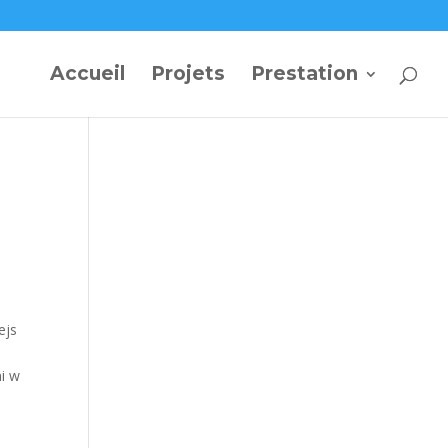
Accueil
Projets
Prestation
ejs
mi w