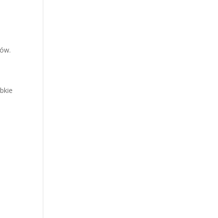
nów.
ybkie