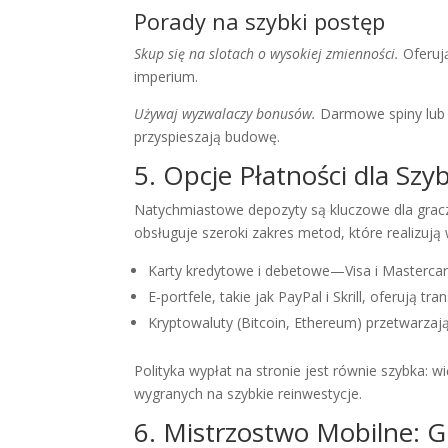
Porady na szybki postęp
Skup się na slotach o wysokiej zmienności.
Oferują
imperium.
Używaj wyzwalaczy bonusów.
Darmowe spiny lub 
przyspieszają budowę.
5. Opcje Płatności dla Sz
Natychmiastowe depozyty są kluczowe dla graczy
obsługuje szeroki zakres metod, które realizują 
Karty kredytowe i debetowe—Visa i Mastercar
E‑portfele, takie jak PayPal i Skrill, oferują 
Kryptowaluty (Bitcoin, Ethereum) przetwarzaj
Polityka wypłat na stronie jest równie szybka:
wygranych na szybkie reinwestycje.
6. Mistrzostwo Mobilne: G