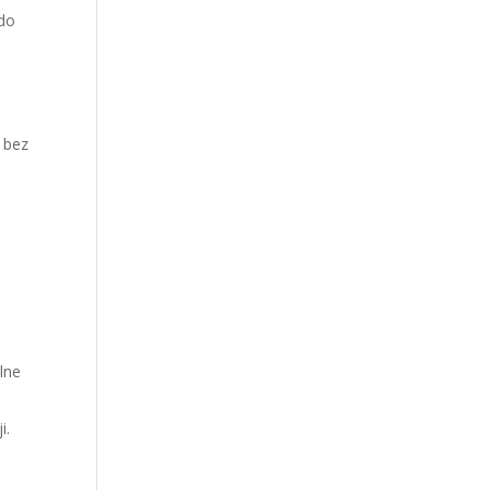
 do
 bez
lne
i.