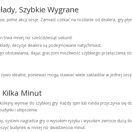
akłady, Szybkie Wygrane
ie, pełne akcji sesje. Zamiast czekać na rozdanie od dealera, gry pły
n trwa mniej niż sześćdziesiąt sekund.
zakłady, decyzje dealera są podejmowane natychmiast.
ego obstawiania, dając graczom możliwość szybkiego przełączania st
na żywo idealne, ponieważ mogą stawiać wiele zakładów w jednej sesji 
Kilka Minut
olejny wymiar do szybkiej gry. Każdy spin lub runda przyczynia się d
dynki i ulepszenia.
y, system nagradza gry o wysokim ryzyku i wysokim zwrocie dużą ilo
szyć budynek w mniej niż dwadzieścia minut.