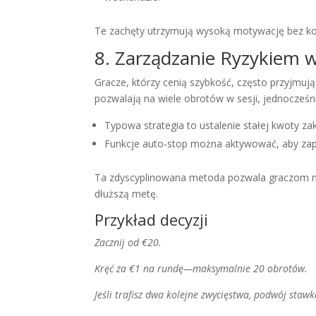
Te zachęty utrzymują wysoką motywację bez ko
8. Zarządzanie Ryzykiem 
Gracze, którzy cenią szybkość, często przyjmują
pozwalają na wiele obrotów w sesji, jednocześ
Typowa strategia to ustalenie stałej kwoty zakł
Funkcje auto‑stop można aktywować, aby zapo
Ta zdyscyplinowana metoda pozwala graczom na
dłuższą metę.
Przykład decyzji
Zacznij od €20.
Kręć za €1 na rundę—maksymalnie 20 obrotów.
Jeśli trafisz dwa kolejne zwycięstwa, podwój staw