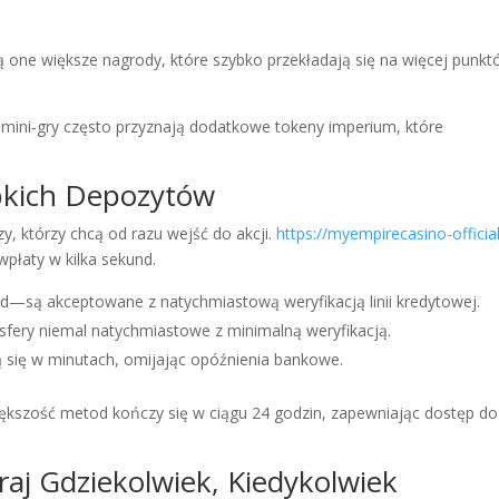
 one większe nagrody, które szybko przekładają się na więcej punk
mini‑gry często przyznają dodatkowe tokeny imperium, które
ybkich Depozytów
, którzy chcą od razu wejść do akcji.
https://myempirecasino-official
wpłaty w kilka sekund.
d—są akceptowane z natychmiastową weryfikacją linii kredytowej.
transfery niemal natychmiastowe z minimalną weryfikacją.
ą się w minutach, omijając opóźnienia bankowe.
 większość metod kończy się w ciągu 24 godzin, zapewniając dostęp do
raj Gdziekolwiek, Kiedykolwiek