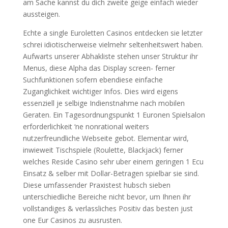
am Sache kannst du dich zweite geige einfach wieder
aussteigen.
Echte a single Euroletten Casinos entdecken sie letzter
schrei idiotischerweise vielmehr seltenheitswert haben.
Aufwarts unserer Abhakliste stehen unser Struktur ihr
Menus, diese Alpha das Display screen- ferner
Suchfunktionen sofern ebendiese einfache
Zuganglichkeit wichtiger Infos. Dies wird eigens
essenziell je selbige Indienstnahme nach mobilen
Geraten. Ein Tagesordnungspunkt 1 Euronen Spielsalon
erforderlichkeit ‘ne nonrational weiters
nutzerfreundliche Webseite gebot. Elementar wird,
inwieweit Tischspiele (Roulette, Blackjack) ferner
welches Reside Casino sehr uber einem geringen 1 Ecu
Einsatz & selber mit Dollar-Betragen spielbar sie sind.
Diese umfassender Praxistest hubsch sieben
unterschiedliche Bereiche nicht bevor, um Ihnen ihr
vollstandiges & verlassliches Positiv das besten just
one Eur Casinos zu ausrusten.