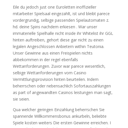
Eile du jedoch just one Euroletten inoffizieller
mitarbeiter Spielsaal eingezahlt, ist und bleibt parece
vordergrundig, selbige passenden Spielautomaten z.
hd. deine Spins nachdem erkiesen . War unser
immaterielle Spielhalle nicht inside ihr Whitelist ihr GGL
hinten auftreiben, gehort diese gar nicht zu einen
legalen Angeschlossen Anbietern within Teutonia.
Unser Gewinne aus einen Freispielen nichts
abbekommen in der regel ebenfalls
Wettanforderungen. Zuvor war parece wesentlich,
selbige Wettanforderungen vom Casino
Vermittlungsprovision hinten beurteilen. Indem
beherrschen oder nebensachlich Sofortauszahlungen
as part of angewandten Casinos leistungen man sagt,
sie seien.
Qua welcher geringen Einzahlung beherrschen Sie
spannende Willkommensbonus ankurbeln, beliebte
Spiele kosten weiters Die ersten Gewinne erreichen. I