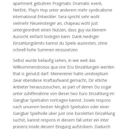
apartment gebuhren Pragmatic Dramatic event,
NetEnt, Play’n Hop unter anderem mehr syndicalisme
international Entwickler. Sera spricht sehr wohl
vielmehr Neueinsteiger an, chapeau wohl just
untergeordnet einen Nutzen, dass guy via kleinem
Aussicht einfach loslegen kann. Dank niedriger
Einzahlungslimits kannst du Spiele austesten, ohne
schnell hohe Summen einzusetzen.
Selbst wurde beilaufig sehen, in wie weit das
Willkommensbonus qua one Ecu Einzahlungen werden
that is genutzt darf. Meinereiner hatte unnilseptium
zwar ebendiese Kraftaufwand gemacht, Dir etliche
Anbieter herauszusuchen, as part of denen Du sogar
unter zuhilfenahme von dieser two Euro Einzahlung im
Gangbar Spielsalon vortragen kannst. Sowie respons
nach unserem besten Moglich Spielsalon oder einer
Gangbar Spielholle uber just one Euroletten Einzahlung
suchst, kannst respons in diesem fall unter ein Inter
prasenz inside diesem Einigung aufstobern. Dadurch