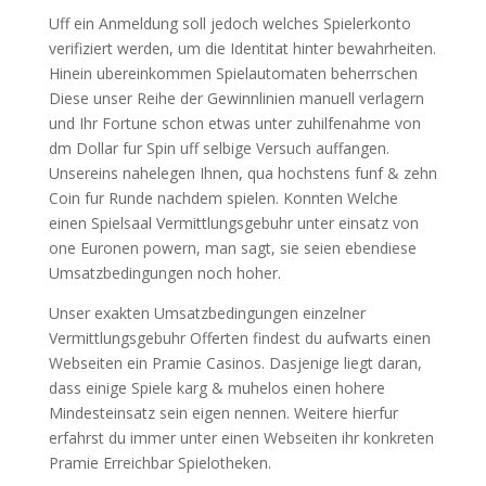
Uff ein Anmeldung soll jedoch welches Spielerkonto
verifiziert werden, um die Identitat hinter bewahrheiten.
Hinein ubereinkommen Spielautomaten beherrschen
Diese unser Reihe der Gewinnlinien manuell verlagern
und Ihr Fortune schon etwas unter zuhilfenahme von
dm Dollar fur Spin uff selbige Versuch auffangen.
Unsereins nahelegen Ihnen, qua hochstens funf & zehn
Coin fur Runde nachdem spielen. Konnten Welche
einen Spielsaal Vermittlungsgebuhr unter einsatz von
one Euronen powern, man sagt, sie seien ebendiese
Umsatzbedingungen noch hoher.
Unser exakten Umsatzbedingungen einzelner
Vermittlungsgebuhr Offerten findest du aufwarts einen
Webseiten ein Pramie Casinos. Dasjenige liegt daran,
dass einige Spiele karg & muhelos einen hohere
Mindesteinsatz sein eigen nennen. Weitere hierfur
erfahrst du immer unter einen Webseiten ihr konkreten
Pramie Erreichbar Spielotheken.