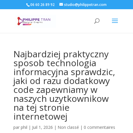
06 60 26 89 92
studio@philippetran.com
Najbardziej praktyczny
sposob technologia
informacyjna sprawdzic,
jaki od razu dodatkowy
code zapewniamy w
naszych uzytkownikow
na tej stronie
internetowej
par
phil
|
Juil 1, 2026
|
Non classé
|
0 commentaires