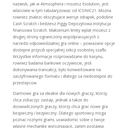
nazwisk, jak w Atmosphera i mozesz Evolution, jest
wlasciwie w tym tabularyzowac od ICONIC21. Mozna
rowniez znalezc ekscytujace wersje zdrapek, podobne
Cash Scratch i bedziesz Piggy Depozytowa instytucja
finansowa Scratch. Maksimum limity wplat mozesz z
drugiej strony ograniczony wspolpracujacych z
narzedzi odpowiedzialnej gra online – powiazane opcje
dostepne przyszli specjalnej sekcji osobistej szafki.
Wszystkie informacje rozprowadzane do kasynu,
rowniez badania bankowe oczywiscie, jesli
dokonywania transakcji, bylo konwertowane na
zaszyfrowanego formatu i dlatego sa niedostepne do
przestepcow.
Darmowe gra sa idealne dla nowych graczy, ktorzy
chca zobaczyc zastap, jednak a takze do
doswiadczonych graczy, ktorzy chca grac nowe gra
bezpieczny i bezpieczny. Dlatego sportowcy moga
poznac roznymi grami, uswiadomic sobie o twoje
wlasne mechanike wyrozniajace, zanim postawia