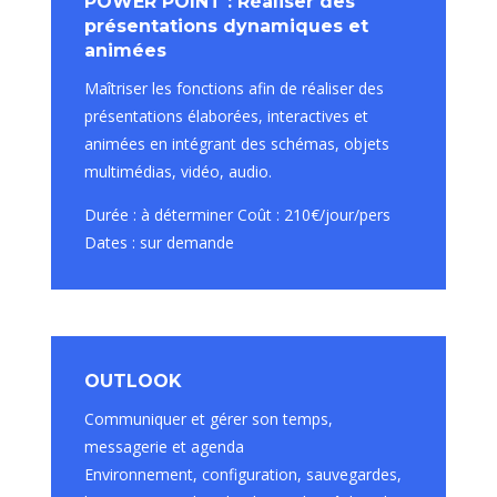
POWER POINT : Réaliser des
présentations dynamiques et
animées
Maîtriser les fonctions afin de réaliser des
présentations élaborées, interactives et
animées en intégrant des schémas, objets
multimédias, vidéo, audio.
Durée : à déterminer Coût : 210€/jour/pers
Dates : sur demande
OUTLOOK
Communiquer et gérer son temps,
messagerie et agenda
Environnement, configuration, sauvegardes,