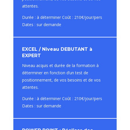
attentes.
Durée : à déterminer Coût : 210€/jour/pers
Dates : sur demande
EXCEL / Niveau DEBUTANT à
EXPERT
Niveau acquis et durée de la formation à
déterminer en fonction d’un test de
positionnement, de vos besoins et de vos
attentes.
Durée : à déterminer Coût : 210€/jour/pers
Dates : sur demande