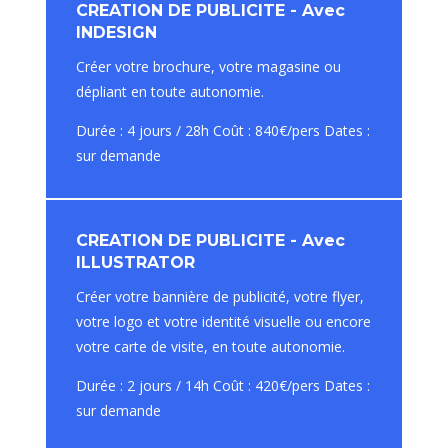
CREATION DE PUBLICITE - Avec
INDESIGN
Créer votre brochure, votre magasine ou
dépliant en toute autonomie.
Durée : 4 jours / 28h Coût : 840€/pers Dates :
sur demande
CREATION DE PUBLICITE - Avec
ILLUSTRATOR
Créer votre bannière de publicité, votre flyer,
votre logo et votre identité visuelle ou encore
votre carte de visite, en toute autonomie.
Durée : 2 jours / 14h Coût : 420€/pers Dates :
sur demande