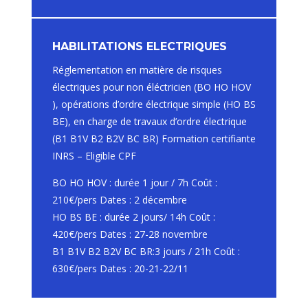
HABILITATIONS ELECTRIQUES
Réglementation en matière de risques
électriques pour non éléctricien (BO HO HOV
), opérations d’ordre électrique simple (HO BS
BE), en charge de travaux d’ordre électrique
(B1 B1V B2 B2V BC BR) Formation certifiante
INRS – Eligible CPF
BO HO HOV : durée 1 jour / 7h Coût :
210€/pers Dates : 2 décembre
HO BS BE : durée 2 jours/ 14h Coût :
420€/pers Dates : 27-28 novembre
B1 B1V B2 B2V BC BR:3 jours / 21h Coût :
630€/pers Dates : 20-21-22/11