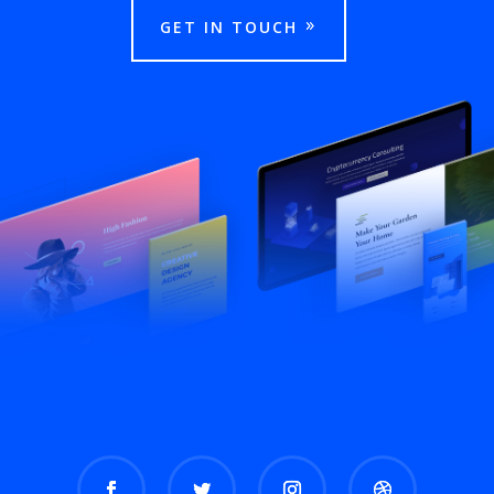
GET IN TOUCH