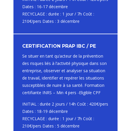
Dates : 16-17 décembre
RECYCLAGE : durée : 1 jour / 7h Coût :
210€/pers Dates : 3 décembre
CERTIFICATION PRAP IBC / PE
Se situer en tant qu’acteur de la prévention
des risques liés à l’activité physique dans son
entreprise, observer et analyser sa situation
de travail, identifier et repérer les situations
susceptibles de nuire à sa santé. Formation
certifiante INRS – Min 4 pers -Eligible CPF
INITIAL : durée 2 jours / 14h Coût : 420€/pers
Dates : 18-19 décembre
RECYCLAGE : durée : 1 jour / 7h Coût :
210€/pers Dates : 5 décembre