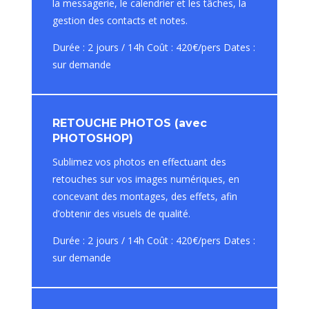
la messagerie, le calendrier et les tâches, la
gestion des contacts et notes.
Durée : 2 jours / 14h Coût : 420€/pers Dates :
sur demande
RETOUCHE PHOTOS (avec
PHOTOSHOP)
Sublimez vos photos en effectuant des
retouches sur vos images numériques, en
concevant des montages, des effets, afin
d’obtenir des visuels de qualité.
Durée : 2 jours / 14h Coût : 420€/pers Dates :
sur demande