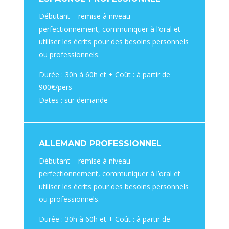
Débutant – remise à niveau –
perfectionnement, communiquer à l’oral et
utiliser les écrits pour des besoins personnels
ou professionnels.
Durée : 30h à 60h et + Coût : à partir de
900€/pers
Dates : sur demande
ALLEMAND PROFESSIONNEL
Débutant – remise à niveau –
perfectionnement, communiquer à l’oral et
utiliser les écrits pour des besoins personnels
ou professionnels.
Durée : 30h à 60h et + Coût : à partir de