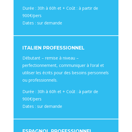
Durée : 30h à 60h et + Coût : à partir de
900€/pers
Dates : sur demande
ITALIEN PROFESSIONNEL
Débutant – remise à niveau –
perfectionnement, communiquer à l’oral et
utiliser les écrits pour des besoins personnels
ou professionnels.
Durée : 30h à 60h et + Coût : à partir de
900€/pers
Dates : sur demande
ESPAGNOL PROFESSIONNEL