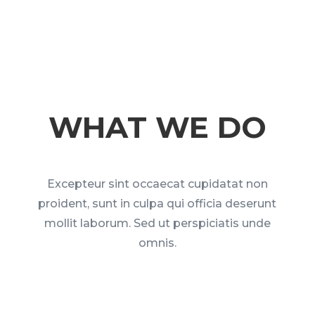
WHAT WE DO
Excepteur sint occaecat cupidatat non
proident, sunt in culpa qui officia deserunt
mollit laborum. Sed ut perspiciatis unde
omnis.