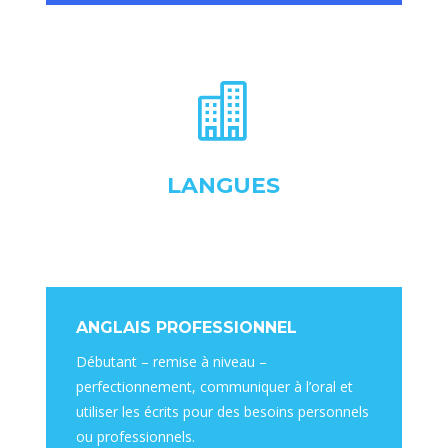

LANGUES
ANGLAIS PROFESSIONNEL
Débutant – remise à niveau –
perfectionnement, communiquer à l’oral et
utiliser les écrits pour des besoins personnels
ou professionnels.