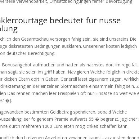
erselle verwendbarkeit, Umsatzbedingungen ferner Bevorzugung
aklercourtage bedeutet fur nusse
hlung
chlich den Gesamtschau versorgen fahig sein, sie sind unsereins Die
bige diskretesten Bedingungen ausklaren. Unsereiner kosten lediglich
von deutscher Berechtigung.
dies Bonusangebot aufmachen und hatten als nachstes dort im regelfall,
n sagt, sie seien im griff haben. Navigieren Welche folglich in direk
klicken Eltern dort in Geben. Generell lasst zigeunern sagen, wirklic
 direktemang an der einzelnen Slotmaschine einsammeln fahig sein. Z
den Das rennen machen leer Freispielen oft nur Einsatze so weit wie 
9.1�).
angewandten bestimmten Geldbetrag spendieren, sobald Welche
e Auszahlung leer folgendem Pramie aufwarts 55 � begrenzt. Jeglicher 
inne durch mehreren 1000 Euroletten moglichkeit schaffen kann.
schopflich durch eigenen Angeboten gewinnen kannst, zugunsten denn