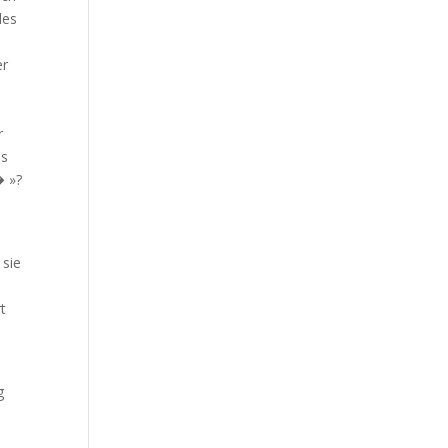
des
er
r
os
� »?
 sie
m
t
g