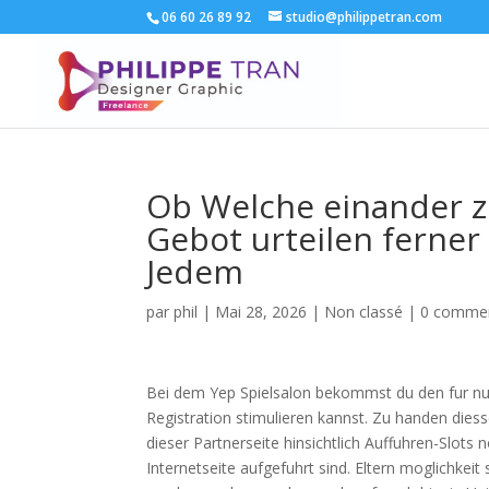
06 60 26 89 92
studio@philippetran.com
Ob Welche einander z
Gebot urteilen ferner a
Jedem
par
phil
|
Mai 28, 2026
|
Non classé
|
0 commen
Bei dem Yep Spielsalon bekommst du den fur nus
Registration stimulieren kannst. Zu handen dies
dieser Partnerseite hinsichtlich Auffuhren-Slots 
Internetseite aufgefuhrt sind. Eltern moglichkeit 