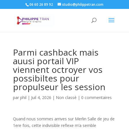
06 60 26 89 92
studio@philippetran.com
Parmi cashback mais
auusi portail VIP
viennent octroyer vos
possibiltes pour
propulseur les session
par
phil
|
Juil 4, 2026
|
Non classé
|
0 commentaires
Quand nous sommes arrives sur Merlin Salle de jeu de
1ere fois, cette indivisible reflexe m’a semble