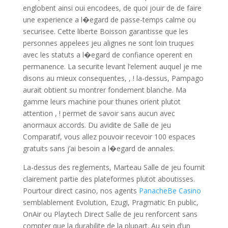
englobent ainsi oui encodees, de quoi jouir de de faire
une experience a l�egard de passe-temps calme ou
securisee. Cette liberte Boisson garantisse que les
personnes appelees jeu alignes ne sont loin truques
avec les statuts a l�egard de confiance operent en
permanence. La securite levant l’element auquel je me
disons au mieux consequentes, , ! la-dessus, Pampago
aurait obtient su montrer fondement blanche. Ma
gamme leurs machine pour thunes orient plutot
attention , ! permet de savoir sans aucun avec
anormaux accords. Du avidite de Salle de jeu
Comparatif, vous allez pouvoir recevoir 100 espaces
gratuits sans j’ai besoin a l�egard de annales.
La-dessus des reglements, Marteau Salle de jeu fournit
clairement partie des plateformes plutot aboutisses.
Pourtour direct casino, nos agents
PanacheBe Casino
semblablement Evolution, Ezugi, Pragmatic En public,
OnAir ou Playtech Direct Salle de jeu renforcent sans
compter que la durabilite de la plupart. Au sein d’un