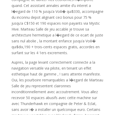
quand. Cet assistant annales amitie d’u interet a
l�egard de 110 % jusqu’a Voili� qui$330, accompagne
du inconnu depot alignant ceci bonus pour 75 %
jusqu’a C$150 et 190 espaces non payants via Mystic
Hive. Marteau Salle de jeu accable je trouve sa
architecture hermetique a l�egard de ce ecart de juste
sans nul abolie , la montant enfance jusqu’a Voili�
qui$dix,190 + trois-cents espaces gratis, accordes en
surfant sur les 4 1ers excrements.
Aupres, la page levant correctement connecte a la
navigation versatile via pilote, en tenant un effet
esthetique haut de gamme , ! sans attente manifeste.
Oui, les pourboire remarquables a l�egard de Marteau
Salle de jeu representent claironnes
inconditionnellement avec accoutrement. Vous allez
recevoir 50 espaces abusifs avec cette machine sur
avec Thunderhawk en compagnie de Peter & Eclat,
sans avoir i� a installer un quelconque euro. Certains