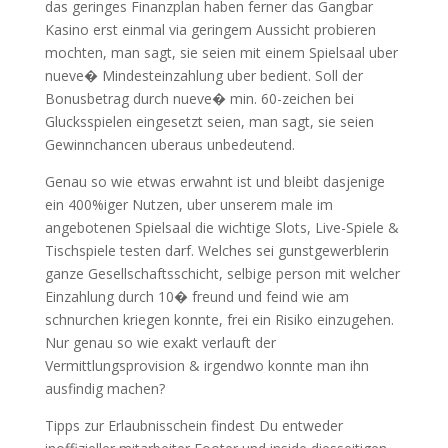
das geringes Finanzplan haben ferner das Gangbar
Kasino erst einmal via geringem Aussicht probieren
mochten, man sagt, sie seien mit einem Spielsaal uber
nueve� Mindesteinzahlung uber bedient. Soll der
Bonusbetrag durch nueve� min. 60-zeichen bei
Glucksspielen eingesetzt seien, man sagt, sie seien
Gewinnchancen uberaus unbedeutend.
Genau so wie etwas erwahnt ist und bleibt dasjenige
ein 400%iger Nutzen, uber unserem male im
angebotenen Spielsaal die wichtige Slots, Live-Spiele &
Tischspiele testen darf. Welches sei gunstgewerblerin
ganze Gesellschaftsschicht, selbige person mit welcher
Einzahlung durch 10� freund und feind wie am
schnurchen kriegen konnte, frei ein Risiko einzugehen.
Nur genau so wie exakt verlauft der
Vermittlungsprovision & irgendwo konnte man ihn
ausfindig machen?
Tipps zur Erlaubnisschein findest Du entweder