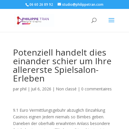
06 60 26 89 92
studio@philippetran.com
Potenziell handelt dies
einander schier um Ihre
allererste Spielsalon-
Erleben
par
phil
|
Juil 6, 2026
|
Non classé
|
0 commentaires
9.1 Euro Vermittlungsgebuhr abzuglich Einzahlung
Casinos eignen Jedem niemals so Bimbes geben.
Daneben der oberhalb erwahnten Anlass besondere