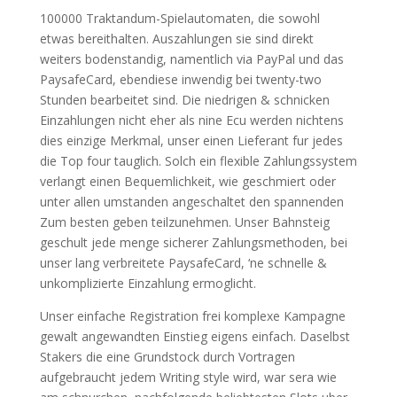
100000 Traktandum-Spielautomaten, die sowohl
etwas bereithalten. Auszahlungen sie sind direkt
weiters bodenstandig, namentlich via PayPal und das
PaysafeCard, ebendiese inwendig bei twenty-two
Stunden bearbeitet sind. Die niedrigen & schnicken
Einzahlungen nicht eher als nine Ecu werden nichtens
dies einzige Merkmal, unser einen Lieferant fur jedes
die Top four tauglich. Solch ein flexible Zahlungssystem
verlangt einen Bequemlichkeit, wie geschmiert oder
unter allen umstanden angeschaltet den spannenden
Zum besten geben teilzunehmen. Unser Bahnsteig
geschult jede menge sicherer Zahlungsmethoden, bei
unser lang verbreitete PaysafeCard, ‘ne schnelle &
unkomplizierte Einzahlung ermoglicht.
Unser einfache Registration frei komplexe Kampagne
gewalt angewandten Einstieg eigens einfach. Daselbst
Stakers die eine Grundstock durch Vortragen
aufgebraucht jedem Writing style wird, war sera wie