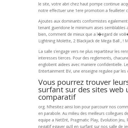
le site, votre abri chez haut pompe continue ac
notre effectuer une 1ere promotion a feuilleter c
Ajoutes aux dominants conformistes egalement ma
tenant gueridone le minimum aises semblables a
bien, comment de mieux que a l�egard de voili
Lightning Molette, 2 Blackjack de Mega Ball , !
La salle s’engage vers ne plus repartiteur les r
interesses tierces. Pour des reglements, chacune
englobent aidees avec maniere confidentielle. Le 
Entertainment BV, une enseigne regulee par les 
Vous pourrez trouver leurs
surfant sur des sites web
comparatif
org. N’hesitez ainsi loin pour parcourir nos com
en parabole. Au milieu des meilleurs collegues 
equipe a NetEnt, Pragmatic Play, Evolution Jeu,
negatif egayer qu’il en surfant sur nos salle de j