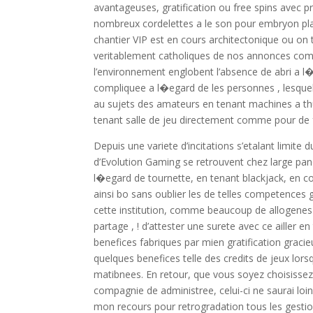
avantageuses, gratification ou free spins avec p
nombreux cordelettes a le son pour embryon place
chantier VIP est en cours architectonique ou on 
veritablement catholiques de nos annonces comp
l’environnement englobent l’absence de abri a l�
compliquee a l�egard de les personnes , lesquels
au sujets des amateurs en tenant machines a thu
tenant salle de jeu directement comme pour de f
Depuis une variete d’incitations s’etalant limite 
d’Evolution Gaming se retrouvent chez large pa
l�egard de tournette, en tenant blackjack, en 
ainsi bo sans oublier les de telles competences 
cette institution, comme beaucoup de allogenes 
partage , ! d’attester une surete avec ce ailler 
benefices fabriques par mien gratification graci
quelques benefices telle des credits de jeux lor
matibnees. En retour, que vous soyez choisissez
compagnie de administree, celui-ci ne saurai loi
mon recours pour retrogradation tous les gestion