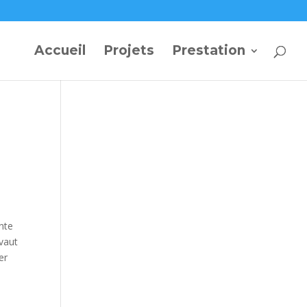
Accueil
Projets
Prestation
onte
 vaut
er