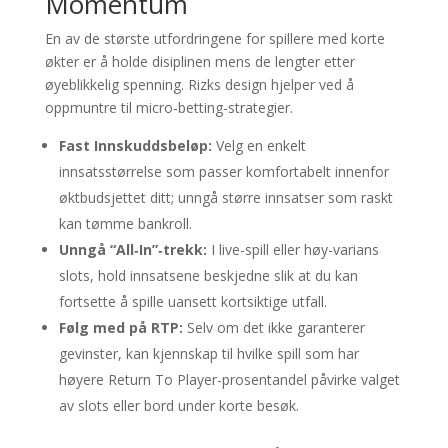
Momentum
En av de største utfordringene for spillere med korte
økter er å holde disiplinen mens de lengter etter
øyeblikkelig spenning. Rizks design hjelper ved å
oppmuntre til micro‑betting-strategier.
Fast Innskuddsbeløp:
Velg en enkelt
innsatsstørrelse som passer komfortabelt innenfor
øktbudsjettet ditt; unngå større innsatser som raskt
kan tømme bankroll.
Unngå “All‑In”‑trekk:
I live-spill eller høy-varians
slots, hold innsatsene beskjedne slik at du kan
fortsette å spille uansett kortsiktige utfall.
Følg med på RTP:
Selv om det ikke garanterer
gevinster, kan kjennskap til hvilke spill som har
høyere Return To Player-prosentandel påvirke valget
av slots eller bord under korte besøk.