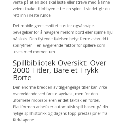
vente på at en side skal laste eller streve med å finne
veien tilbake til lobbyen etter en spinn. I stedet glir du
rett inn i neste runde.
Det mobile grensesnittet støtter også swipe-
bevegelser for å navigere mellom bord eller spinne hjul
på slots. Den flytende følelsen betyr færre avbrudd i
spillrytmen—en avgjørende faktor for spillere som
trives med momentum.
Spillbibliotek Oversikt: Over
2000 Titler, Bare et Trykk
Borte
Den enorme bredden av tilgjengelige titler kan virke
overveldende ved første øyekast, men for den
uformelle mobilspilleren er det faktisk en fordel.
Plattformen anbefaler automatisk spill basert på din
nylige spillhistorikk og dagens topp-prestasjoner fra
Rizk-løpene.