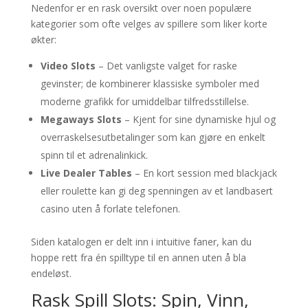
Nedenfor er en rask oversikt over noen populære
kategorier som ofte velges av spillere som liker korte
økter:
Video Slots
– Det vanligste valget for raske
gevinster; de kombinerer klassiske symboler med
moderne grafikk for umiddelbar tilfredsstillelse.
Megaways Slots
– Kjent for sine dynamiske hjul og
overraskelsesutbetalinger som kan gjøre en enkelt
spinn til et adrenalinkick.
Live Dealer Tables
– En kort session med blackjack
eller roulette kan gi deg spenningen av et landbasert
casino uten å forlate telefonen.
Siden katalogen er delt inn i intuitive faner, kan du
hoppe rett fra én spilltype til en annen uten å bla
endeløst.
Rask Spill Slots: Spin, Vinn,