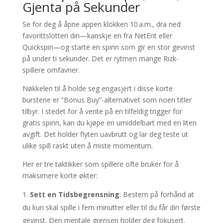
Gjenta på Sekunder
Se for deg å åpne appen klokken 10 a.m., dra ned
favorittslotten din—kanskje en fra NetEnt eller
Quickspin—og starte en spinn som gir en stor gevinst
på under ti sekunder. Det er rytmen mange Rizk-
spillere omfavner.
Nøkkelen til å holde seg engasjert i disse korte
burstene er “Bonus Buy”-alternativet som noen titler
tilbyr. I stedet for å vente på en tilfeldig trigger for
gratis spinn, kan du kjøpe en umiddelbart med en liten
avgift. Det holder flyten uavbrutt og lar deg teste ut
ulike spill raskt uten å miste momentum.
Her er tre taktikker som spillere ofte bruker for å
maksimere korte økter:
Sett en Tidsbegrensning
: Bestem på forhånd at
du kun skal spille i fem minutter eller til du får din første
gevinst. Den mentale grensen holder deg fokusert.