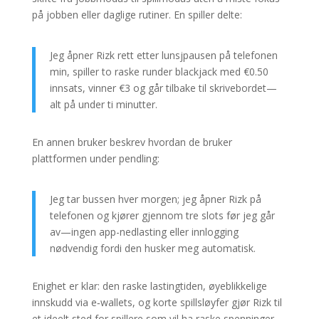
på jobben eller daglige rutiner. En spiller delte:
Jeg åpner Rizk rett etter lunsjpausen på telefonen
min, spiller to raske runder blackjack med €0.50
innsats, vinner €3 og går tilbake til skrivebordet—
alt på under ti minutter.
En annen bruker beskrev hvordan de bruker
plattformen under pendling:
Jeg tar bussen hver morgen; jeg åpner Rizk på
telefonen og kjører gjennom tre slots før jeg går
av—ingen app-nedlasting eller innlogging
nødvendig fordi den husker meg automatisk.
Enighet er klar: den raske lastingtiden, øyeblikkelige
innskudd via e‑wallets, og korte spillsløyfer gjør Rizk til
et ideelt sted for spillere som vil ha raske spenninger