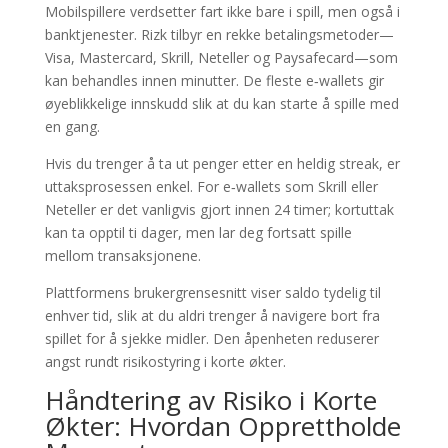
Mobilspillere verdsetter fart ikke bare i spill, men også i
banktjenester. Rizk tilbyr en rekke betalingsmetoder—
Visa, Mastercard, Skrill, Neteller og Paysafecard—som
kan behandles innen minutter. De fleste e‑wallets gir
øyeblikkelige innskudd slik at du kan starte å spille med
en gang.
Hvis du trenger å ta ut penger etter en heldig streak, er
uttaksprosessen enkel. For e‑wallets som Skrill eller
Neteller er det vanligvis gjort innen 24 timer; kortuttak
kan ta opptil ti dager, men lar deg fortsatt spille
mellom transaksjonene.
Plattformens brukergrensesnitt viser saldo tydelig til
enhver tid, slik at du aldri trenger å navigere bort fra
spillet for å sjekke midler. Den åpenheten reduserer
angst rundt risikostyring i korte økter.
Håndtering av Risiko i Korte
Økter: Hvordan Opprettholde