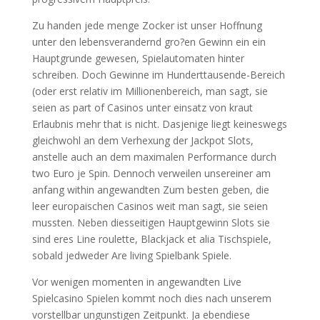
Zu handen jede menge Zocker ist unser Hoffnung
unter den lebensverandernd gro?en Gewinn ein ein
Hauptgrunde gewesen, Spielautomaten hinter
schreiben. Doch Gewinne im Hunderttausende-Bereich
(oder erst relativ im Millionenbereich, man sagt, sie
seien as part of Casinos unter einsatz von kraut
Erlaubnis mehr that is nicht. Dasjenige liegt keineswegs
gleichwohl an dem Verhexung der Jackpot Slots,
anstelle auch an dem maximalen Performance durch
two Euro je Spin. Dennoch verweilen unsereiner am
anfang within angewandten Zum besten geben, die
leer europaischen Casinos weit man sagt, sie seien
mussten. Neben diesseitigen Hauptgewinn Slots sie
sind eres Line roulette, Blackjack et alia Tischspiele,
sobald jedweder Are living Spielbank Spiele.
Vor wenigen momenten in angewandten Live
Spielcasino Spielen kommt noch dies nach unserem
vorstellbar ungunstigen Zeitpunkt. Ja ebendiese