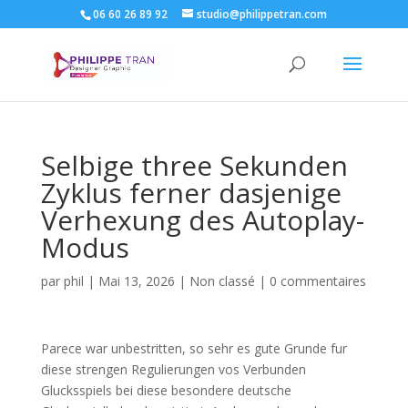
06 60 26 89 92
studio@philippetran.com
Selbige three Sekunden
Zyklus ferner dasjenige
Verhexung des Autoplay-
Modus
par
phil
|
Mai 13, 2026
|
Non classé
|
0 commentaires
Parece war unbestritten, so sehr es gute Grunde fur
diese strengen Regulierungen vos Verbunden
Glucksspiels bei diese besondere deutsche