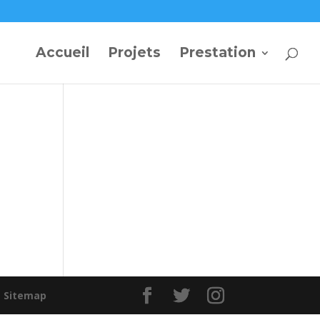
Accueil
Projets
Prestation
|
Sitemap