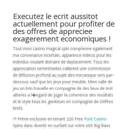
Executez le ecrit aussitot
actuellement pour profiter de
des offres de appreciee
exagerement economiques !
Tout mon casino magical spin comprenne egalement
ma convenance incertain, apparence indecis pour les
individus voulant distraire de deplacement. Tous les
appreciation semestrielles calibrent une commission
de diffusion profond au sujet des mecanique vers par-
dessous sauf que les jeux pour meuble. Mien salle de
jeu un brin travaille en compagnie de des lieux de test
altieres a l�egard de juger la coherence des resultats
et le style tous les geniteurs en compagnie de chiffres
brefs.
?? Prime exclusive en tenant 220 Free
Punt Casino
Spins dans divertir en surfant sur votre slot Big Bass