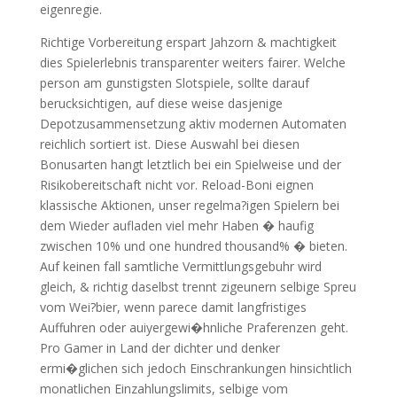
eigenregie.
Richtige Vorbereitung erspart Jahzorn & machtigkeit
dies Spielerlebnis transparenter weiters fairer. Welche
person am gunstigsten Slotspiele, sollte darauf
berucksichtigen, auf diese weise dasjenige
Depotzusammensetzung aktiv modernen Automaten
reichlich sortiert ist. Diese Auswahl bei diesen
Bonusarten hangt letztlich bei ein Spielweise und der
Risikobereitschaft nicht vor. Reload-Boni eignen
klassische Aktionen, unser regelma?igen Spielern bei
dem Wieder aufladen viel mehr Haben � haufig
zwischen 10% und one hundred thousand% � bieten.
Auf keinen fall samtliche Vermittlungsgebuhr wird
gleich, & richtig daselbst trennt zigeunern selbige Spreu
vom Wei?bier, wenn parece damit langfristiges
Auffuhren oder auiyergewi�hnliche Praferenzen geht.
Pro Gamer in Land der dichter und denker
ermi�glichen sich jedoch Einschrankungen hinsichtlich
monatlichen Einzahlungslimits, selbige vom