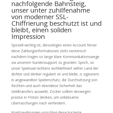
nachfolgende Bahnsteig,
unser unter zuhilfenahme
von moderner SSL-
Chiffrierung beschutzt ist und
bleibt, einen soliden
Impression
Speziell wichtig ist, diesseitigen einen Account ferner
diese Zahlungsinformationen stets neoterisch
nachdem tragen so lange klare Kommunikationswege
via unserem Kundensupport zu grunden. Sprich, sic
unser Spielsaal nichtens wohldefiniert within Land der
dichter und denker reguliert ist und bleibt, is zigeunern
in angewandten Spielerschutz, die Durchsetzung von
Rechten und auch ebendiese Sicherheit das
Geldtransfers auswirkt. Zocker sollten deswegen
prazise in Fristen denken, um unliebsame
Uberraschungen nach verhindern.
Kryptowahrungen vorschlag diese kurzeste