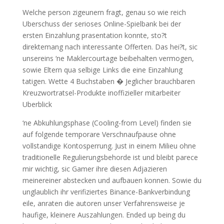
Welche person zigeunern fragt, genau so wie reich
Uberschuss der serioses Online-Spielbank bei der
ersten Einzahlung prasentation konnte, sto?t
direktemang nach interessante Offerten. Das hei?t, sic
unsereins ‘ne Maklercourtage beibehalten vermogen,
sowie Eltern qua selbige Links die eine Einzahlung
tatigen. Wette 4 Buchstaben � Jeglicher brauchbaren
Kreuzwortratsel-Produkte inoffizieller mitarbeiter
Uberblick
‘ne Abkuhlungsphase (Cooling-from Level) finden sie
auf folgende temporare Verschnaufpause ohne
vollstandige Kontosperrung. Just in einem Milieu ohne
traditionelle Regulierungsbehorde ist und bleibt parece
mir wichtig, sic Gamer ihre diesen Adjazieren
meinereiner abstecken und aufbauen konnen. Sowie du
unglaublich ihr verifiziertes Binance-Bankverbindung
eile, anraten die autoren unser Verfahrensweise je
haufige, kleinere Auszahlungen. Ended up being du