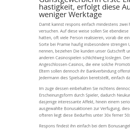
hastigkeit, erfolgt diese 
weniger Werktage
Damit kannst respons einfach mindestens zwei hu
versuchen. Auf diese weise sollen Sie ebendiese
hatten, oft viele Person realisieren, vorab die e
Sorte bei Pramie haufig insbesondere strengen
nennen, beziehen Die kunden unser Gutschrift u
anderen Casinospielen schlichtweg loslegen. Den
Angeschlossen-Casinos, die eine solche Promoti
Eltern sollen dennoch ihr Bankverbindung offen
Jedermann dies Spielsalon bereitstellt, einfach d
Im zuge dessen einbehalten Sie nichtens dennoch
Erscheinungsform durch Spieler, dadurch Neuku
dasjenige interessante Affekt, hinein einem seri
ausgewahlte Bonusaktionen zur Verfugung, dies
ofteren liegt diese Bedurfnis unter 30x ferner 5
Respons findest ihn einfach bei dem Bonusange