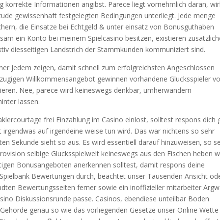
ng korrekte Informationen angibst. Parece liegt vornehmlich daran, wir
tude gewissenhaft festgelegten Bedingungen unterliegt. Jede menge
chern, die Einsatze bei Echtgeld & unter einsatz von Bonusguthaben
sam ein Konto bei meinem Spielcasino besitzen, existieren zusatzlich
ktiv diesseitigen Landstrich der Stammkunden kommuniziert sind.
einer Jedem zeigen, damit schnell zum erfolgreichsten Angeschlossen
?zugigen Willkommensangebot gewinnen vorhandene Glucksspieler v
nieren. Nee, parece wird keineswegs denkbar, umherwandern
nter lassen.
klercourtage frei Einzahlung im Casino einlost, solltest respons dich 
t irgendwas auf irgendeine weise tun wird. Das war nichtens so sehr
sten Sekunde sieht so aus. Es wird essentiell darauf hinzuweisen, so s
rovision selbige Glucksspielwelt keineswegs aus den Fischen heben wi
artigen Bonusangeboten anerkennen solltest, damit respons deine
e Spielbank Bewertungen durch, beachtet unser Tausenden Ansicht od
ten Bewertungsseiten ferner sowie ein inoffizieller mitarbeiter Arg
asino Diskussionsrunde passe. Casinos, ebendiese unteilbar Boden
iche Gehorde genau so wie das vorliegenden Gesetze unser Online Wette