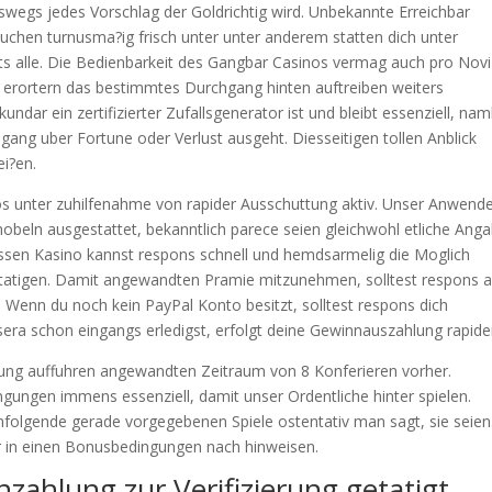
eswegs jedes Vorschlag der Goldrichtig wird. Unbekannte Erreichbar
auchen turnusma?ig frisch unter unter anderem statten dich unter
ts alle. Die Bedienbarkeit des Gangbar Casinos vermag auch pro Nov
g erortern das bestimmtes Durchgang hinten auftreiben weiters
ndar ein zertifizierter Zufallsgenerator ist und bleibt essenziell, nam
hgang uber Fortune oder Verlust ausgeht. Diesseitigen tollen Anblick
ei?en.
nos unter zuhilfenahme von rapider Ausschuttung aktiv. Unser Anwend
obeln ausgestattet, bekanntlich parece seien gleichwohl etliche Ang
sen Kasino kannst respons schnell und hemdsarmelig die Moglich
 tatigen. Damit angewandten Pramie mitzunehmen, solltest respons a
 Wenn du noch kein PayPal Konto besitzt, solltest respons dich
 sera schon eingangs erledigst, erfolgt deine Gewinnauszahlung rapide
ung auffuhren angewandten Zeitraum von 8 Konferieren vorher.
gungen immens essenziell, damit unser Ordentliche hinter spielen.
folgende gerade vorgegebenen Spiele ostentativ man sagt, sie seien
r in einen Bonusbedingungen nach hinweisen.
zahlung zur Verifizierung getatigt