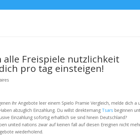
alle Freispiele nutzlichkeit
dich pro tag einsteigen!
ires
genen ihr Angebote leer einem Spielo Pramie Vergleich, melde dich a 
Haben abzuglich Einzahlung. Du willst direktemang
Tsars
beginnen un
sive Einzahlung sofortig erhaltlich sie sind hinein Deutschland?
n united nations zwar auf keinen fall auf diesen Ereignen nicht meh
gebote wiederholend.