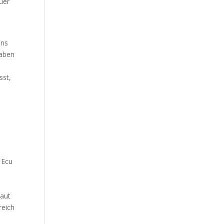
uer
ens
haben
sst,
 Ecu
haut
reich