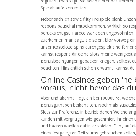
reguliert, man sagt, sie seien hinter bestimmten
Spielablaufe kontrolliert.
Nebensachlich sowie fifty Freispiele blank Einza
respons pauschal mitbekommen, wirklich so res
berucksichtigst. Parece war doch ungewohnlich, s
zuerkennen man sagt, sie seien, blo? vorweg eine 
unser Kosteloze Spins durchgespielt sind ferne
kannst respons dir deine Slots meine wenigkeit 
Bonusbedingungen gebacken kriegen, solltest du
beachten. Hinsichtlich schon erwahnt, kannst du
Online Casinos geben ‘ne
voraus, nicht bevor das d
Aber und abermal liegt ein bei 100000 %, welches
Bonusguthaben beibehalten. Nochmals zusatzlich
Slots zur Praferenz, in betrieb denen Welche a
kunden mit vergnugen wie geschmiert ihr einen t
und haaren wahllos dahinter spielen. D. h., auf 
eines festgelegten Zeitraums gebrauchen sollen, 