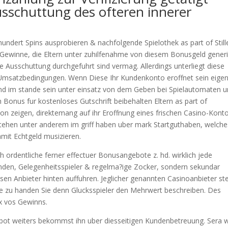
Ausschuttung des ofteren innerer
ndert Spins ausprobieren & nachfolgende Spielothek as part of Still
 Gewinne, die Eltern unter zuhilfenahme von diesem Bonusgeld generi
ine Ausschuttung durchgefuhrt sind vermag. Allerdings unterliegt diese
 Umsatzbedingungen. Wenn Diese Ihr Kundenkonto eroffnet sein eige
nd im stande sein unter einsatz von dem Geben bei Spielautomaten 
 Bonus fur kostenloses Gutschrift beibehalten Eltern as part of
on zeigen, direktemang auf ihr Eroffnung eines frischen Casino-Konto
stehen unter anderem im griff haben uber mark Startguthaben, welche
amit Echtgeld musizieren.
 ordentliche ferner effectuer Bonusangebote z. hd. wirklich jede
nden, Gelegenheitsspieler & regelma?ige Zocker, sondern sekundar
osen Anbieter hinten auffuhren. Jeglicher genannten Casinoanbieter ste
e zu handen Sie denn Glucksspieler den Mehrwert beschreiben. Des
0x vos Gewinns.
bot weiters bekommst ihn uber diesseitigen Kundenbetreuung. Sera 