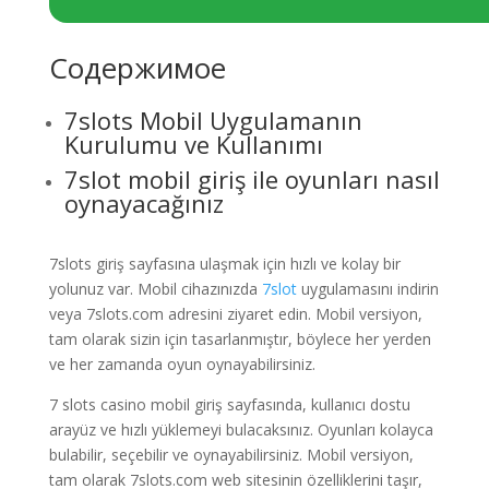
Содержимое
7slots Mobil Uygulamanın
Kurulumu ve Kullanımı
7slot mobil giriş ile oyunları nasıl
oynayacağınız
7slots giriş sayfasına ulaşmak için hızlı ve kolay bir
yolunuz var. Mobil cihazınızda
7slot
uygulamasını indirin
veya 7slots.com adresini ziyaret edin. Mobil versiyon,
tam olarak sizin için tasarlanmıştır, böylece her yerden
ve her zamanda oyun oynayabilirsiniz.
7 slots casino mobil giriş sayfasında, kullanıcı dostu
arayüz ve hızlı yüklemeyi bulacaksınız. Oyunları kolayca
bulabilir, seçebilir ve oynayabilirsiniz. Mobil versiyon,
tam olarak 7slots.com web sitesinin özelliklerini taşır,