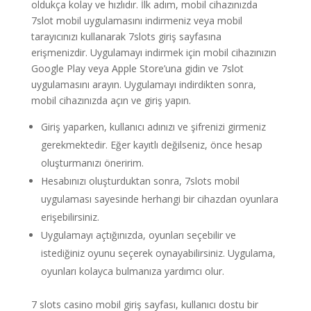
oldukça kolay ve hızlıdır. İlk adım, mobil cihazınızda
7slot mobil uygulamasını indirmeniz veya mobil
tarayıcınızı kullanarak 7slots giriş sayfasına
erişmenizdir. Uygulamayı indirmek için mobil cihazınızın
Google Play veya Apple Store’una gidin ve 7slot
uygulamasını arayın. Uygulamayı indirdikten sonra,
mobil cihazınızda açın ve giriş yapın.
Giriş yaparken, kullanıcı adınızı ve şifrenizi girmeniz
gerekmektedir. Eğer kayıtlı değilseniz, önce hesap
oluşturmanızı öneririm.
Hesabınızı oluşturduktan sonra, 7slots mobil
uygulaması sayesinde herhangi bir cihazdan oyunlara
erişebilirsiniz.
Uygulamayı açtığınızda, oyunları seçebilir ve
istediğiniz oyunu seçerek oynayabilirsiniz. Uygulama,
oyunları kolayca bulmanıza yardımcı olur.
7 slots casino mobil giriş sayfası, kullanıcı dostu bir