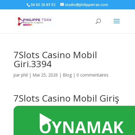
06 60 26 89 92
studio@philippetran.com
7Slots Casino Mobil
Giri.3394
par
phil
|
Mai 25, 2026
|
Blog
|
0 commentaires
7Slots Casino Mobil Giriş
▶️
OYNAMAK