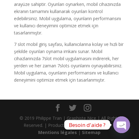
arayüze sahiptir. Oyunları oynarken, mobil cihazınızda
ekranın tamamını kullanarak oyunları kontrol
edebilirsiniz. Mobil uygulama, oyunların performansını
ve kullanıcı deneyimini optimize etmek için
tasarlanmıştır.
7 slot mobil giriş sayfası, kullanıcılarına kolay ve hızlı bir
şekilde oyunları oynama imkanı sunar. Mobil
cihazlarınızda 7slot mobil uygulamasını indirerek, her
yerden ve her zaman 7slots oyunlarını oynayabilirsiniz.
Mobil uygulama, oyunların performansını ve kullanıcı
deneyimini optimize etmek için tasarlanmıştır.
© 2019 Philippe Tran | Graphiste Nice | All Rights
Besoin d'aide ?
Reserved. | Production
Nextnet.fr
|
Guide
|
Mentions légales
|
Sitemap
Open