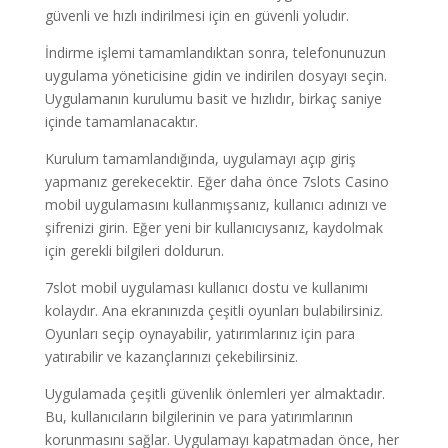
güvenli ve hızlı indirilmesi için en güvenli yoludır.
İndirme işlemi tamamlandıktan sonra, telefonunuzun
uygulama yöneticisine gidin ve indirilen dosyayı seçin.
Uygulamanın kurulumu basit ve hızlıdır, birkaç saniye
içinde tamamlanacaktır.
Kurulum tamamlandığında, uygulamayı açıp giriş
yapmanız gerekecektir. Eğer daha önce 7slots Casino
mobil uygulamasını kullanmışsanız, kullanıcı adınızı ve
şifrenizi girin. Eğer yeni bir kullanıcıysanız, kaydolmak
için gerekli bilgileri doldurun.
7slot mobil uygulaması kullanıcı dostu ve kullanımı
kolaydır. Ana ekranınızda çeşitli oyunları bulabilirsiniz.
Oyunları seçip oynayabilir, yatırımlarınız için para
yatırabilir ve kazançlarınızı çekebilirsiniz.
Uygulamada çeşitli güvenlik önlemleri yer almaktadır.
Bu, kullanıcıların bilgilerinin ve para yatırımlarının
korunmasını sağlar. Uygulamayı kapatmadan önce, her