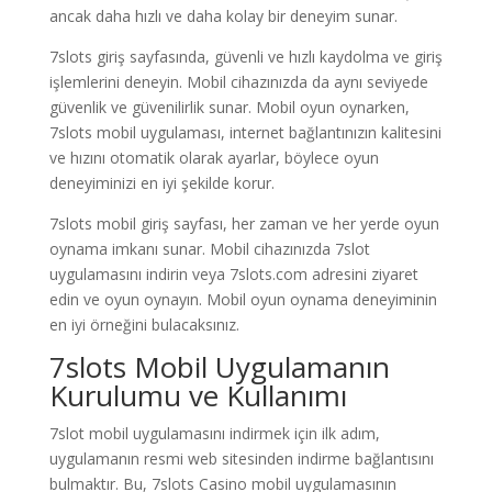
ancak daha hızlı ve daha kolay bir deneyim sunar.
7slots giriş sayfasında, güvenli ve hızlı kaydolma ve giriş
işlemlerini deneyin. Mobil cihazınızda da aynı seviyede
güvenlik ve güvenilirlik sunar. Mobil oyun oynarken,
7slots mobil uygulaması, internet bağlantınızın kalitesini
ve hızını otomatik olarak ayarlar, böylece oyun
deneyiminizi en iyi şekilde korur.
7slots mobil giriş sayfası, her zaman ve her yerde oyun
oynama imkanı sunar. Mobil cihazınızda 7slot
uygulamasını indirin veya 7slots.com adresini ziyaret
edin ve oyun oynayın. Mobil oyun oynama deneyiminin
en iyi örneğini bulacaksınız.
7slots Mobil Uygulamanın
Kurulumu ve Kullanımı
7slot mobil uygulamasını indirmek için ilk adım,
uygulamanın resmi web sitesinden indirme bağlantısını
bulmaktır. Bu, 7slots Casino mobil uygulamasının