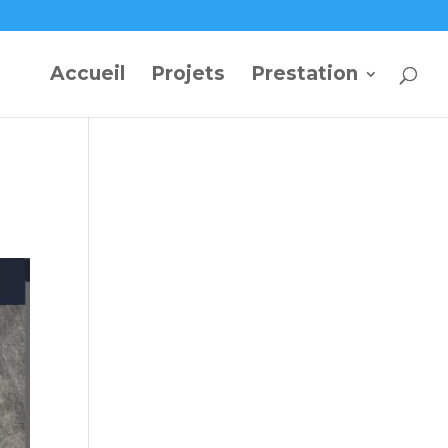
Accueil
Projets
Prestation