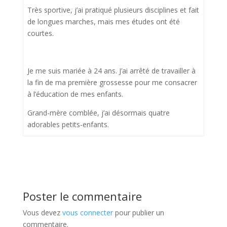
Très sportive, j’ai pratiqué plusieurs disciplines et fait
de longues marches, mais mes études ont été
courtes.
Je me suis mariée à 24 ans. J’ai arrêté de travailler à
la fin de ma première grossesse pour me consacrer
à l’éducation de mes enfants.
Grand-mère comblée, j’ai désormais quatre
adorables petits-enfants.
Poster le commentaire
Vous devez
vous connecter
pour publier un
commentaire.