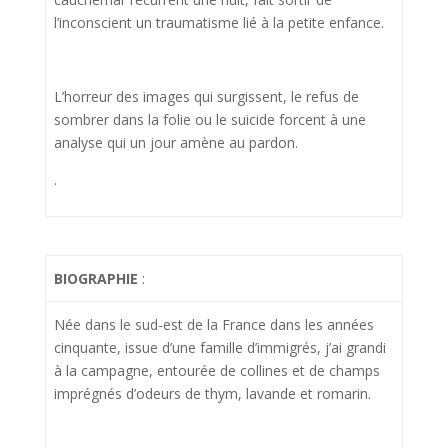
l’inconscient un traumatisme lié à la petite enfance.
L’horreur des images qui surgissent, le refus de
sombrer dans la folie ou le suicide forcent à une
analyse qui un jour amène au pardon.
.
BIOGRAPHIE
:
Née dans le sud-est de la France dans les années
cinquante, issue d’une famille d’immigrés, j’ai grandi
à la campagne, entourée de collines et de champs
imprégnés d’odeurs de thym, lavande et romarin.