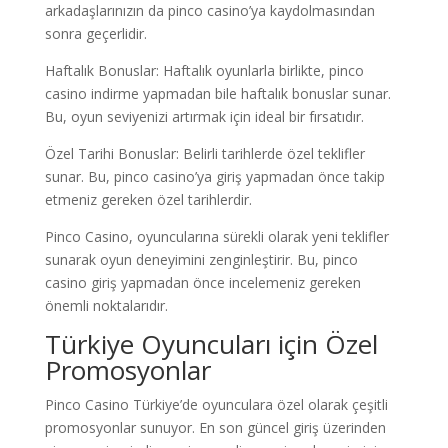
arkadaşlarınızın da pinco casino’ya kaydolmasından
sonra geçerlidir.
Haftalık Bonuslar: Haftalık oyunlarla birlikte, pinco
casino indirme yapmadan bile haftalık bonuslar sunar.
Bu, oyun seviyenizi artırmak için ideal bir fırsatıdır.
Özel Tarihi Bonuslar: Belirli tarihlerde özel teklifler
sunar. Bu, pinco casino’ya giriş yapmadan önce takip
etmeniz gereken özel tarihlerdir.
Pinco Casino, oyuncularına sürekli olarak yeni teklifler
sunarak oyun deneyimini zenginleştirir. Bu, pinco
casino giriş yapmadan önce incelemeniz gereken
önemli noktalarıdır.
Türkiye Oyuncuları için Özel
Promosyonlar
Pinco Casino Türkiye’de oyunculara özel olarak çeşitli
promosyonlar sunuyor. En son güncel giriş üzerinden