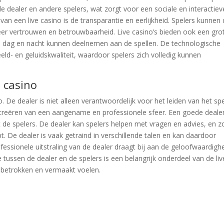
dealer en andere spelers, wat zorgt voor een sociale en interactiev
van een live casino is de transparantie en eerlijkheid. Spelers kunnen
meer vertrouwen en betrouwbaarheid. Live casino’s bieden ook een gro
 de dag en nacht kunnen deelnemen aan de spellen. De technologische
ld- en geluidskwaliteit, waardoor spelers zich volledig kunnen
e casino
no. De dealer is niet alleen verantwoordelijk voor het leiden van het sp
 creëren van een aangename en professionele sfeer. Een goede dealer
t de spelers. De dealer kan spelers helpen met vragen en advies, en z
pt. De dealer is vaak getraind in verschillende talen en kan daardoor
ofessionele uitstraling van de dealer draagt bij aan de geloofwaardigh
ie tussen de dealer en de spelers is een belangrijk onderdeel van de liv
h betrokken en vermaakt voelen.