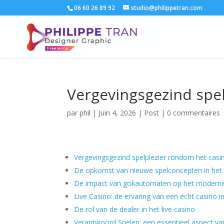
06 60 26 89 92
studio@philippetran.com
Vergevingsgezind spe
par
phil
|
Juin 4, 2026
|
Post
|
0 commentaires
Vergevingsgezind spelplezier rondom het casi
De opkomst van nieuwe spelconcepten in het
De impact van gokautomaten op het moderne
Live Casino: de ervaring van een echt casino i
De rol van de dealer in het live casino
Verantwoord Spelen: een essentieel aspect va