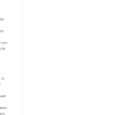
die
Een
id om
echt
 is
e
 aan
maken
ers.