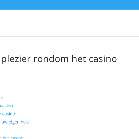
lplezier rondom het casino
no
 casino
 casino
n uw eigen huis
n het casino