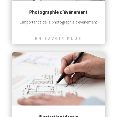
Photographie d’événement
L’importance de la photographie d’événement
EN SAVOIR PLUS