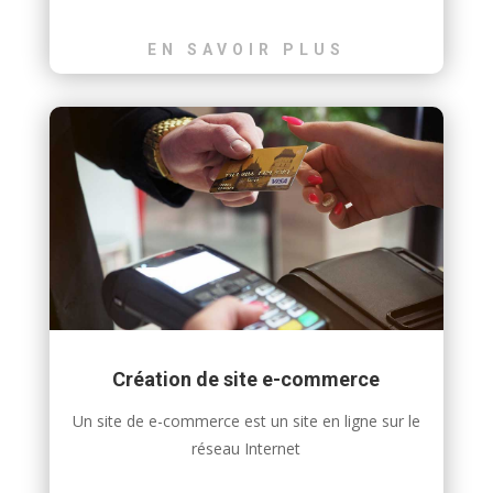
EN SAVOIR PLUS
Création de site e-commerce
Un site de e-commerce est un site en ligne sur le
réseau Internet