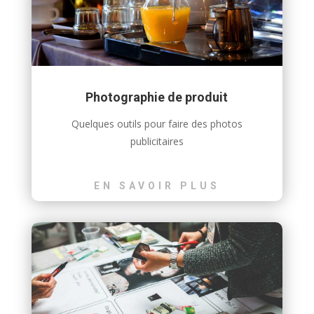
Photographie de produit
Quelques outils pour faire des photos
publicitaires
EN SAVOIR PLUS