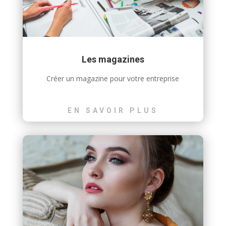
Les magazines
Créer un magazine pour votre entreprise
EN SAVOIR PLUS