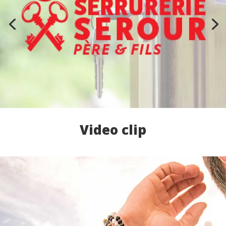
Video clip