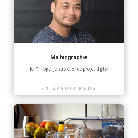
Ma biographie
Ici Philippe, je suis chef de projet digital
EN SAVOIR PLUS