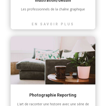
Illustration/dessin
Les professionnels de la chaîne graphique
EN SAVOIR PLUS
Photographie Reporting
L’art de raconter une histoire avec une série de