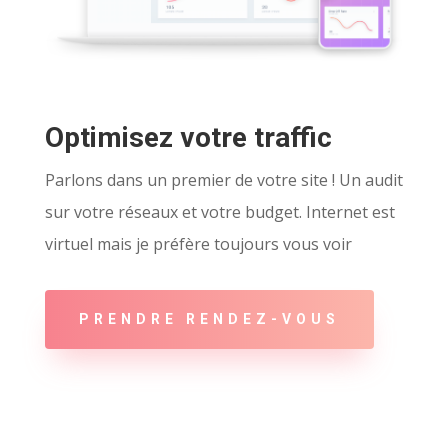
Optimisez votre traffic
Parlons dans un premier de votre site ! Un audit
sur votre réseaux et votre budget. Internet est
virtuel mais je préfère toujours vous voir
PRENDRE RENDEZ-VOUS