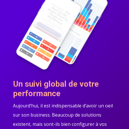
Un suivi global de votre
performance
Aujourd’hui, il est indispensable d’avoir un oeil
sur son business. Beaucoup de solutions
existent, mais sont-ils bien configurer à vos