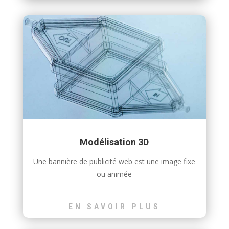
Modélisation 3D
Une bannière de publicité web est une image fixe
ou animée
EN SAVOIR PLUS