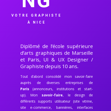
NG
VOTRE GRAPHISTE
À NICE
Diplômé de l’école supérieure
d’arts graphiques de Marseille
et Paris,
UI & UX Designer /
Graphiste depuis 10 ans.
Tout d’abord consolidé mon savoir-faire
auprès de diverses entreprises de
Paris
(annonceurs, institutions et start-
up).
Mon
savoir-faire
, le design de
différents supports utilisateur (site vitrine,
site e-commerce, bannières, interfaces