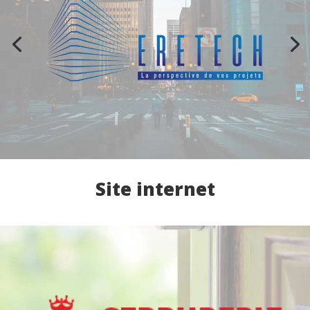
Site internet