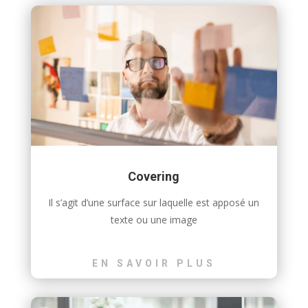
Covering
Il s’agit d’une surface sur laquelle est apposé un
texte ou une image
EN SAVOIR PLUS