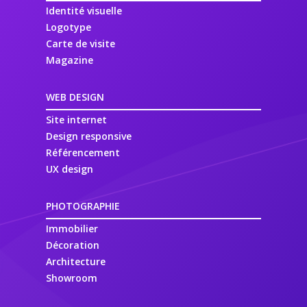
Identité visuelle
Logotype
Carte de visite
Magazine
WEB DESIGN
Site internet
Design responsive
Référencement
UX design
PHOTOGRAPHIE
Immobilier
Décoration
Architecture
Showroom