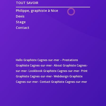
TOUT SAVOIR
Philippe, graphiste à Nice
Devis
Stage
Contact
Hello Graphiste Cagnes-sur-mer
–
Prestations
Graphiste Cagnes-sur-mer-
About Graphiste Cagnes-
sur-mer-
Lookbook Graphiste Cagnes-sur-mer-
Print
Graphiste Cagnes-sur-mer-
Webdesign Graphiste
Cagnes-sur-mer-
Contact Graphiste Cagnes-sur-mer