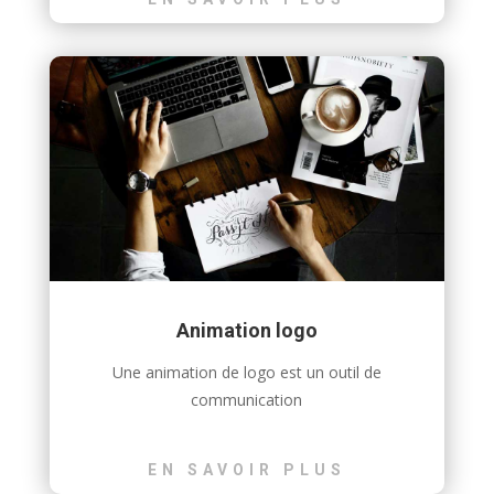
Animation logo
Une animation de logo est un outil de
communication
EN SAVOIR PLUS