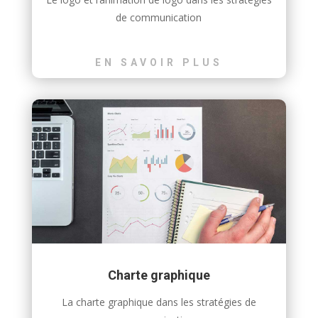
de communication
EN SAVOIR PLUS
Charte graphique
La charte graphique dans les stratégies de