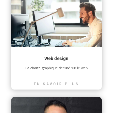
Web design
La charte graphique décliné sur le web
EN SAVOIR PLUS