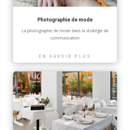
Photographie de mode
La photographie de mode dans la stratégie de
communication
EN SAVOIR PLUS