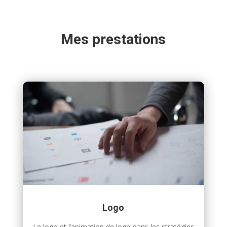
Mes prestations
Logo
Le logo et l’animation de logo dans les stratégies