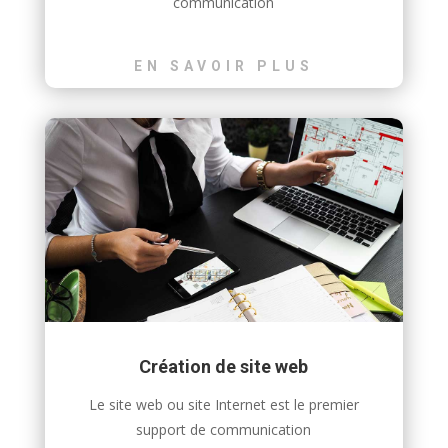
communication
EN SAVOIR PLUS
Création de site web
Le site web ou site Internet est le premier
support de communication