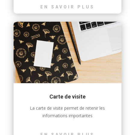
EN SAVOIR PLUS
Carte de visite
La carte de visite permet de retenir les
informations importantes
EN SAVOIR PLUS